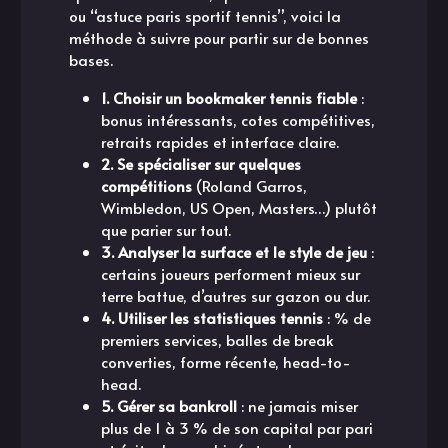
ou “astuce paris sportif tennis”, voici la
méthode à suivre pour partir sur de bonnes
bases.
1. Choisir un bookmaker tennis fiable
:
bonus intéressants, cotes compétitives,
retraits rapides et interface claire.
2. Se spécialiser sur quelques
compétitions
(Roland Garros,
Wimbledon, US Open, Masters…) plutôt
que parier sur tout.
3. Analyser la surface et le style de jeu
:
certains joueurs performent mieux sur
terre battue, d’autres sur gazon ou dur.
4. Utiliser les statistiques tennis
: % de
premiers services, balles de break
converties, forme récente, head-to-
head.
5. Gérer sa bankroll
: ne jamais miser
plus de 1 à 3 % de son capital par pari