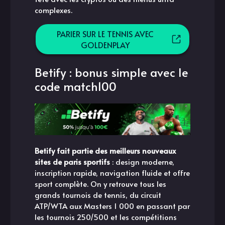
complexes.
PARIER SUR LE TENNIS AVEC
GOLDENPLAY
Betify : bonus simple avec le
code match100
Betify fait partie des meilleurs nouveaux
sites de paris sportifs
: design moderne,
inscription rapide, navigation fluide et offre
sport complète. On y retrouve tous les
grands tournois de tennis, du circuit
ATP/WTA aux Masters 1 000 en passant par
les tournois 250/500 et les compétitions