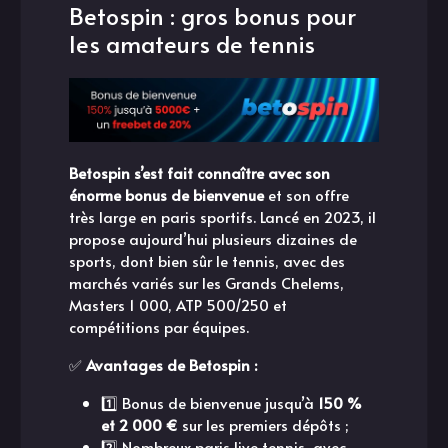
Betospin : gros bonus pour
les amateurs de tennis
Betospin s’est fait connaître avec son
énorme bonus de bienvenue
et son offre
très large en paris sportifs. Lancé en 2023, il
propose aujourd’hui plusieurs dizaines de
sports, dont bien sûr le tennis, avec des
marchés variés sur les Grands Chelems,
Masters 1 000, ATP 500/250 et
compétitions par équipes.
✅
Avantages de Betospin :
1️⃣ Bonus de bienvenue jusqu’à
150 %
et 2 000 €
sur les premiers dépôts ;
2️⃣ Nombreux paris live tennis, avec