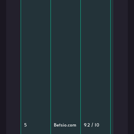
Jusqu’à
100 % +
5
Betsio.com
9.2 / 10
bonus