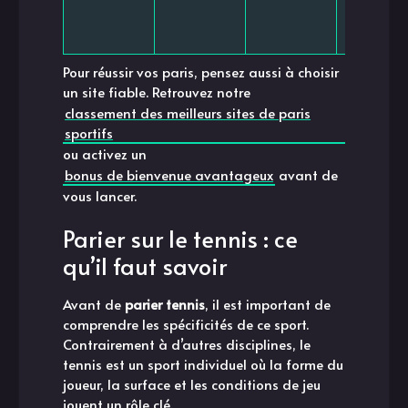
Pour réussir vos paris, pensez aussi à choisir
un site fiable. Retrouvez notre
classement des meilleurs sites de paris
sportifs
ou activez un
bonus de bienvenue avantageux
avant de
vous lancer.
Parier sur le tennis : ce
qu’il faut savoir
Avant de
parier tennis
, il est important de
comprendre les spécificités de ce sport.
Contrairement à d’autres disciplines, le
tennis est un sport individuel où la forme du
joueur, la surface et les conditions de jeu
jouent un rôle clé.