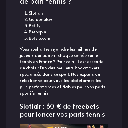
de pari tennis ?
Slotlair
Goldenplay
Betify
Betospin
Betsio.com
Vous souhaitez rejoindre les milliers de
joueurs qui parient chaque année sur le
tennis en France ? Pour cela, il est essentiel
de choisir l’un des meilleurs bookmakers
spécialisés dans ce sport. Nos experts ont
sélectionné pour vous les plateformes les
plus performantes et fiables pour vos paris
sportifs tennis.
Slotlair : 60 € de freebets
pour lancer vos paris tennis