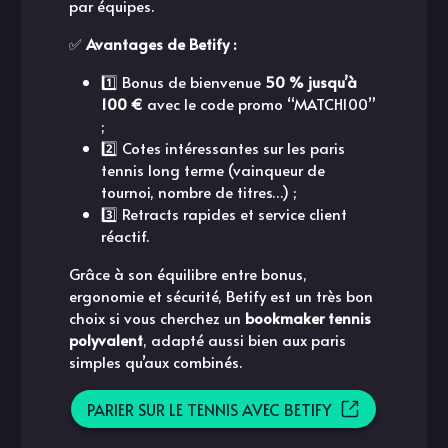
par équipes.
✅
Avantages de Betify :
1️⃣ Bonus de bienvenue
50 % jusqu’à
100 €
avec le code promo “MATCH100”
;
2️⃣ Cotes intéressantes sur les paris
tennis long terme (vainqueur de
tournoi, nombre de titres…) ;
3️⃣ Retracts rapides et service client
réactif.
Grâce à son équilibre entre bonus,
ergonomie et sécurité, Betify est un très bon
choix si vous cherchez un
bookmaker tennis
polyvalent
, adapté aussi bien aux paris
simples qu’aux combinés.
PARIER SUR LE TENNIS AVEC BETIFY