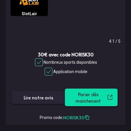
SlotLair
4.1
/ 5
30€ avec code NORISK30
Nombreux sports disponibles
Application mobile
Parier dès
Lire notre avis
maintenant
NORISK30
Promo code: