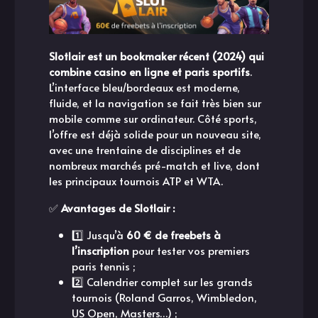
Slotlair est un bookmaker récent (2024) qui
combine casino en ligne et paris sportifs
.
L’interface bleu/bordeaux est moderne,
fluide, et la navigation se fait très bien sur
mobile comme sur ordinateur. Côté sports,
l’offre est déjà solide pour un nouveau site,
avec une trentaine de disciplines et de
nombreux marchés pré-match et live, dont
les principaux tournois ATP et WTA.
✅
Avantages de Slotlair :
1️⃣ Jusqu’à
60 € de freebets à
l’inscription
pour tester vos premiers
paris tennis ;
2️⃣ Calendrier complet sur les grands
tournois (Roland Garros, Wimbledon,
US Open, Masters…) ;