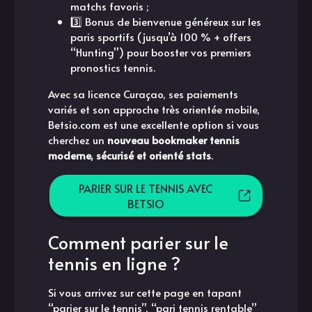
matchs favoris ;
3️⃣ Bonus de bienvenue généreux sur les
paris sportifs (jusqu’à 100 % + offers
“Hunting”) pour booster vos premiers
pronostics tennis.
Avec sa licence Curaçao, ses paiements
variés et son approche très orientée mobile,
Betsio.com est une excellente option si vous
cherchez un
nouveau bookmaker tennis
moderne, sécurisé et orienté stats
.
PARIER SUR LE TENNIS AVEC
BETSIO
Comment parier sur le
tennis en ligne ?
Si vous arrivez sur cette page en tapant
“parier sur le tennis”, “pari tennis rentable”