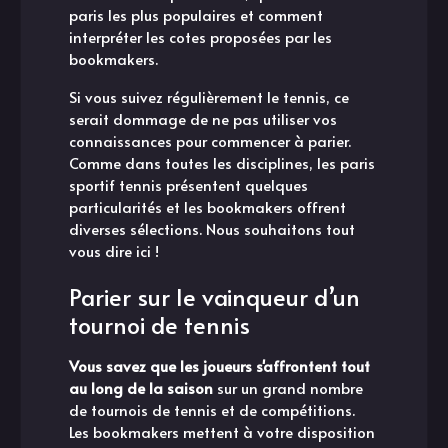
paris les plus populaires et comment
interpréter les cotes proposées par les
bookmakers.
Si vous suivez régulièrement le tennis, ce
serait dommage de ne pas utiliser vos
connaissances pour commencer à parier.
Comme dans toutes les disciplines, les paris
sportif tennis présentent quelques
particularités et les bookmakers offrent
diverses sélections. Nous souhaitons tout
vous dire ici !
Parier sur le vainqueur d’un
tournoi de tennis
Vous savez que les joueurs s'affrontent tout
au long de la saison
sur un grand nombre
de tournois de tennis et de compétitions.
Les bookmakers mettent à votre disposition