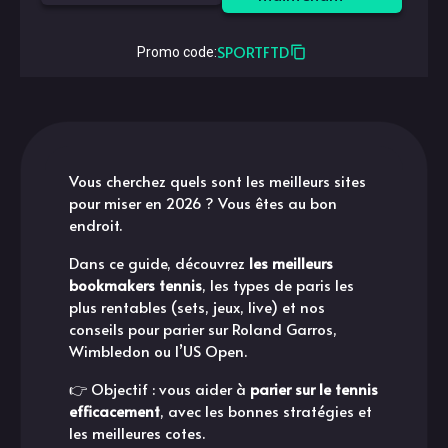
SPORTFTD
Promo code:
Vous cherchez quels sont les meilleurs sites
pour miser en 2026 ? Vous êtes au bon
endroit.
Dans ce guide, découvrez
les meilleurs
bookmakers tennis
, les types de paris les
plus rentables (sets, jeux, live) et nos
conseils pour parier sur Roland Garros,
Wimbledon ou l’US Open.
👉 Objectif : vous aider à
parier sur le tennis
efficacement
, avec les bonnes stratégies et
les meilleures cotes.