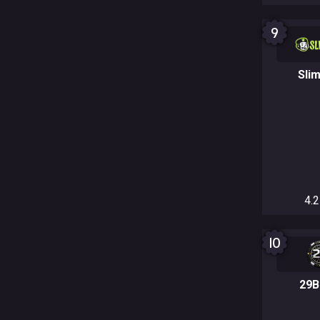
9
Sli
4.2
10
29B