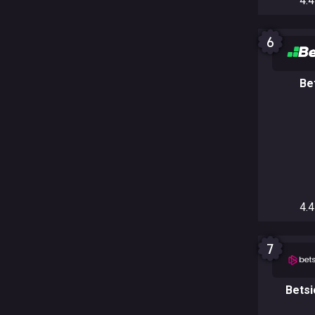
4.4
6
Be
4.4
7
Bets