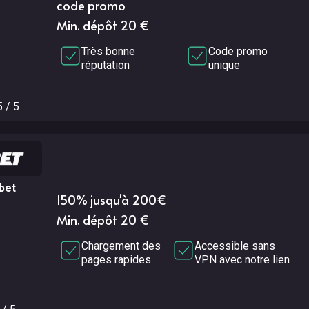
code promo
Min. dépôt 20 €
Très bonne
Code promo
réputation
unique
5
/ 5
bet
150% jusqu'à 200€
Min. dépôt 20 €
Chargement des
Accessible sans
pages rapides
VPN avec notre lien