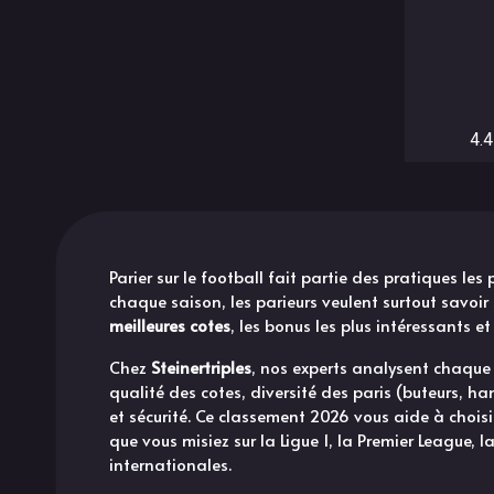
4.4
Parier sur le football fait partie des pratiques les
chaque saison, les parieurs veulent surtout savoir
meilleures cotes
, les bonus les plus intéressants e
Chez
Steinertriples
, nos experts analysent chaque 
qualité des cotes, diversité des paris (buteurs, ha
et sécurité. Ce classement 2026 vous aide à chois
que vous misiez sur la Ligue 1, la Premier League,
internationales.