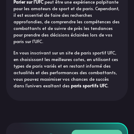
Parier sur l'UFC
peut être une expérience palpitante
pour les amateurs de sport et de paris. Cependant,
il est essentiel de faire des recherches
approfondies, de comprendre les compétences des
combattants et de suivre de près les tendances
pour prendre des décisions éclairées lors de vos
paris sur l'UFC.
En vous inscrivant sur un site de paris sportif UFC,
en choisissant les meilleures cotes, en utilisant ces
types de paris variés et en restant informé des
actualités et des performances des combattants,
vous pouvez maximiser vos chances de succès
dans l'univers exaltant des
paris sportifs UFC
.