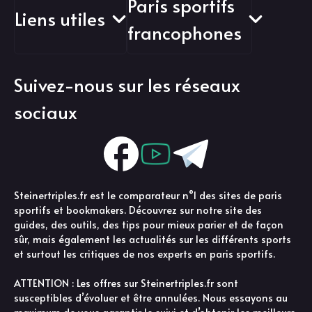
Paris sportifs
Liens utiles
francophones
Suivez-nous sur les réseaux
sociaux
Steinertriples.fr est le comparateur n°1 des sites de paris
sportifs et bookmakers. Découvrez sur notre site des
guides, des outils, des tips pour mieux parier et de façon
sûr, mais également les actualités sur les différents sports
et surtout les critiques de nos experts en paris sportifs.
ATTENTION : Les offres sur Steinertriples.fr sont
susceptibles d’évoluer et être annulées. Nous essayons au
maximum de vous garantir le suivi et d’obtenir les meilleurs