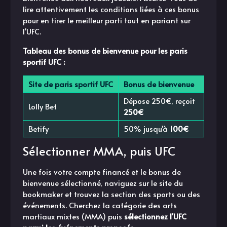
lire attentivement les conditions liées à ces bonus
pour en tirer le meilleur parti tout en pariant sur
l'UFC.
Tableau des bonus de bienvenue pour les paris
sportif UFC :
Site de paris sportif UFC
Bonus de bienvenue
Dépose 250€, reçoit
Lolly Bet
250€
Betify
50% jusqu'à
100€
Sélectionner MMA, puis UFC
Une fois votre compte financé et le bonus de
bienvenue sélectionné, naviguez sur le site du
bookmaker et trouvez la section des sports ou des
événements. Cherchez la catégorie des arts
martiaux mixtes (MMA) puis
sélectionnez l'UFC