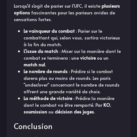
Lorsqu'il s'agit de parier sur l'UFC, il existe
plusieurs
options
fascinantes pour les parieurs avides de
sensations fortes.
Le vainqueur du combat
: Parier sur le
combattant qui, selon vous, sortira victorieux
à la fin du match.
L'issue du match
: Miser sur la manière dont le
combat se terminera : une
victoire
ou un
match nul
.
Le nombre de rounds
: Prédire si le combat
durera plus ou moins de rounds. Les paris
"under/over" concernant le nombre de rounds
offrent une grande variété de choix.
La méthode de victoire
: Prédire la manière
dont le combat va être remporté. Par
KO
,
soumission
ou
décision des juges
.
Conclusion