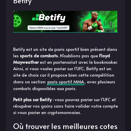
Betify
Betify est un site de paris sportif bien présent dans
les
sports de combats
. N'oublions pas que
Floyd
Mayweather
est en partenariat avec le bookmaker.
Ainsi, si vous voulez parier sur l'UFC, Betify est un
site de choix car il propose bien cette compétition
dans sa section
paris sportif MMA
, avec plusieurs
combats disponibles aux paris.
Petit plus sur Betify
: vous pouvez parier sur l'UFC et
récupérer vos gains sans faire valider votre compte
si vous parier en cryptomonnaies.
Où trouver les meilleures cotes