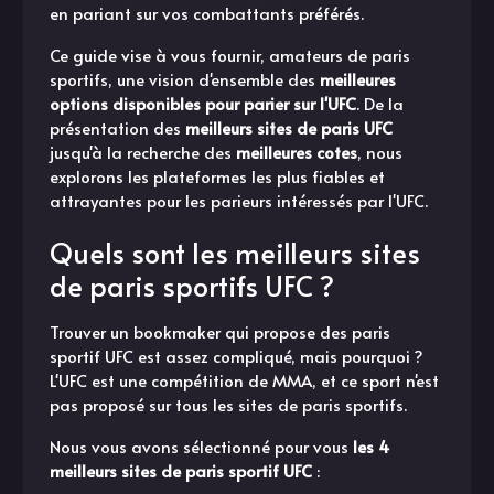
en pariant sur vos combattants préférés.
Ce guide vise à vous fournir, amateurs de paris
sportifs, une vision d'ensemble des
meilleures
options disponibles pour parier sur l'UFC
. De la
présentation des
meilleurs sites de paris UFC
jusqu'à la recherche des
meilleures cotes
, nous
explorons les plateformes les plus fiables et
attrayantes pour les parieurs intéressés par l'UFC.
Quels sont les meilleurs sites
de paris sportifs UFC ?
Trouver un bookmaker qui propose des paris
sportif UFC est assez compliqué, mais pourquoi ?
L'UFC est une compétition de MMA, et ce sport n'est
pas proposé sur tous les sites de paris sportifs.
Nous vous avons sélectionné pour vous
les 4
meilleurs sites de paris sportif UFC
: