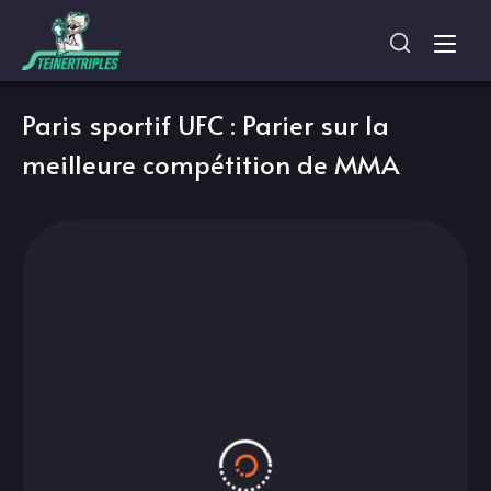
Paris sportif UFC : Parier sur la
meilleure compétition de MMA