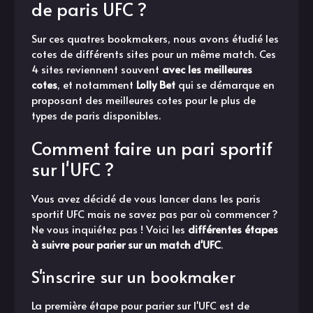
de paris UFC ?
Sur ces quatres bookmakers, nous avons étudié les
cotes de différents sites pour un même match. Ces
4 sites reviennent souvent
avec les meilleures
cotes
, et notamment
Lolly Bet
qui se démarque en
proposant des meilleures cotes pour le plus de
types de paris disponibles.
Comment faire un pari sportif
sur l'UFC ?
Vous avez décidé de vous lancer dans les paris
sportif UFC mais ne savez pas par où commencer ?
Ne vous inquiétez pas ! Voici les
différentes étapes
à suivre pour parier sur un match d'UFC
.
S'inscrire sur un bookmaker
La première étape pour parier sur l'UFC est de