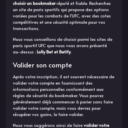
choisir un bookmaker
réputé et fiable. Recherchez
un site de paris sportifs qui propose des options
variées pour les combats de l'UFC, avec des cotes
compétitives et une sécurité optimale pour vos
transactions.
Nous vous conseillons de choisir parmi les sites de
paris sportif UFC que nous vous avons présenté
au-dessus :
Lolly Bet et Betify
.
Valider son compte
Après votre inscription, il est souvent nécessaire de
valider votre compte en fournissant des
informations personnelles conformément aux
règles de sécurité du bookmaker. Vous pouvez
généralement déjà commencer à parier sans faire
valider votre compte, mais vous devrez pour
récupérer vos gains, le faire valider.
Nous vous suggérons ainsi de faire
valider votre