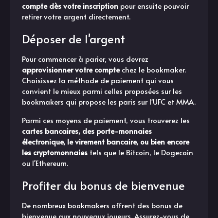
compte dès votre inscription
pour ensuite pouvoir
retirer votre argent directement.
Déposer de l'argent
Pour commencer à parier, vous devrez
approvisionner votre compte
chez le bookmaker.
Choisissez la méthode de paiement qui vous
convient le mieux parmi celles proposées sur les
bookmakers qui propose les paris sur l'UFC et MMA.
Parmi ces moyens de paiement, vous trouverez les
cartes bancaires, des porte-monnaies
électronique, le virement bancaire, ou bien encore
les cryptomonnaies
tels que le Bitcoin, le Dogecoin
ou l'Ethereum.
Profiter du bonus de bienvenue
De nombreux bookmakers offrent des bonus de
bienvenue aux nouveaux joueurs. Assurez-vous de