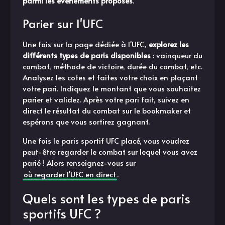
parmi les événements proposés
.
Parier sur l'UFC
Une fois sur la page dédiée à l'UFC,
explorez les
différents types de paris disponibles
: vainqueur du
combat, méthode de victoire, durée du combat, etc.
Analysez les cotes et faites votre choix en plaçant
votre pari. Indiquez le montant que vous souhaitez
parier et validez. Après votre pari fait, suivez en
direct le résultat du combat sur le bookmaker et
espérons que vous sortirez gagnant.
Une fois le paris sportif UFC placé, vous voudrez
peut-être regarder le combat sur lequel vous avez
parié ! Alors renseignez-vous sur
où regarder l'UFC en direct
.
Quels sont les types de paris
sportifs UFC ?