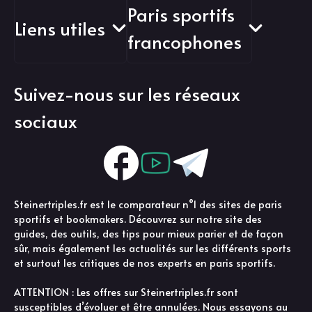
Paris sportifs
Liens utiles
francophones
Suivez-nous sur les réseaux
sociaux
Steinertriples.fr est le comparateur n°1 des sites de paris
sportifs et bookmakers. Découvrez sur notre site des
guides, des outils, des tips pour mieux parier et de façon
sûr, mais également les actualités sur les différents sports
et surtout les critiques de nos experts en paris sportifs.
ATTENTION : Les offres sur Steinertriples.fr sont
susceptibles d’évoluer et être annulées. Nous essayons au