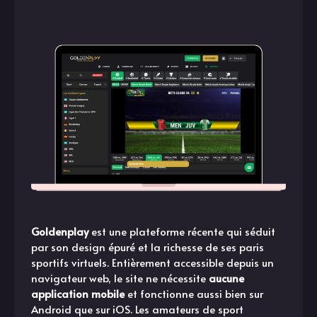
Goldenplay
est une plateforme récente qui séduit
par son design épuré et la richesse de ses paris
sportifs virtuels. Entièrement accessible depuis un
navigateur web, le site ne nécessite
aucune
application mobile
et fonctionne aussi bien sur
Android que sur iOS. Les amateurs de sport