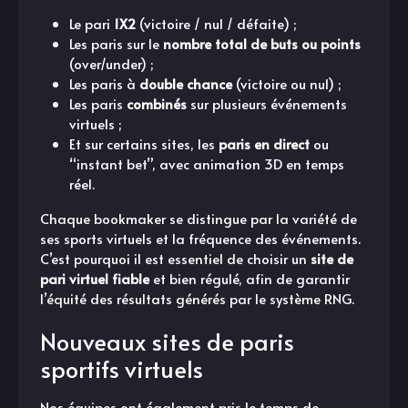
Le pari
1X2
(victoire / nul / défaite) ;
Les paris sur le
nombre total de buts ou points
(over/under) ;
Les paris à
double chance
(victoire ou nul) ;
Les paris
combinés
sur plusieurs événements
virtuels ;
Et sur certains sites, les
paris en direct
ou
“instant bet”, avec animation 3D en temps
réel.
Chaque bookmaker se distingue par la variété de
ses sports virtuels et la fréquence des événements.
C’est pourquoi il est essentiel de choisir un
site de
pari virtuel fiable
et bien régulé, afin de garantir
l’équité des résultats générés par le système RNG.
Nouveaux sites de paris
sportifs virtuels
Nos équipes ont également pris le temps de