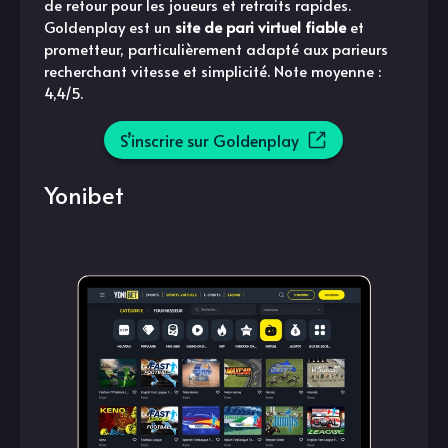
de retour pour les joueurs et retraits rapides.
Goldenplay est un
site de pari virtuel fiable
et
prometteur, particulièrement adapté aux parieurs
recherchant vitesse et simplicité. Note moyenne :
4,4/5.
S’inscrire sur Goldenplay
Yonibet