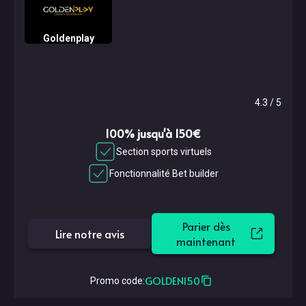
Goldenplay
4.3
/ 5
100% jusqu'à 150€
Section sports virtuels
Fonctionnalité Bet builder
Parier dès
Lire notre avis
maintenant
GOLDEN150
Promo code: