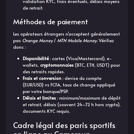
validation KYC, frais éventuels, délais moyens
de retrait.
Méthodes de paiement
Les opérateurs étrangers n’acceptent généralement
pas
Orange Money
/
MTN Mobile Money
. Vérifiez
donc :
Disponibilité
: cartes (Visa/Mastercard), e-
wallets,
cryptomonnaies
(BTC, ETH, USDT) pour
des retraits rapides.
Frais et conversion
: devise du compte
(EUR/USD) vs FCFA, taux de change appliqué
par votre banque/PSP.
Délais et limites
: minimum/maximum de dépôt
et retrait, délais (souvent 24–72 h hors crypto),
documents KYC requis.
Cadre légal des paris sportifs
en ligne au Cameroun