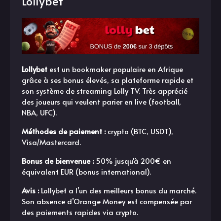
Lollybet
Lollybet
est un bookmaker populaire en Afrique
grâce à ses bonus élevés, sa plateforme rapide et
son système de streaming Lolly TV. Très apprécié
des joueurs qui veulent parier en live (football,
NBA, UFC).
Méthodes de paiement :
crypto (BTC, USDT),
Visa/Mastercard.
Bonus de bienvenue :
50% jusqu'à 200€ en
équivalent EUR (bonus international).
Avis :
Lollybet a l’un des meilleurs bonus du marché.
Son absence d’Orange Money est compensée par
des paiements rapides via crypto.