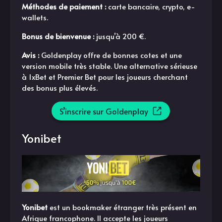
Méthodes de paiement :
carte bancaire, crypto, e-
wallets.
Bonus de bienvenue :
jusqu’à 200 €.
Avis :
Goldenplay offre de bonnes cotes et une
version mobile très stable. Une alternative sérieuse
à 1xBet et Premier Bet pour les joueurs cherchant
des bonus plus élevés.
S’inscrire sur Goldenplay
Yonibet
Yonibet
est un bookmaker étranger très présent en
Afrique francophone. Il accepte les joueurs