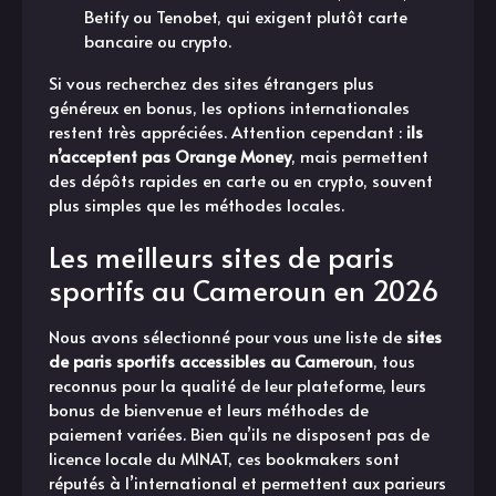
Betify ou Tenobet, qui exigent plutôt carte
bancaire ou crypto.
Si vous recherchez des sites étrangers plus
généreux en bonus, les options internationales
restent très appréciées. Attention cependant :
ils
n’acceptent pas Orange Money
, mais permettent
des dépôts rapides en carte ou en crypto, souvent
plus simples que les méthodes locales.
Les meilleurs sites de paris
sportifs au Cameroun en 2026
Nous avons sélectionné pour vous une liste de
sites
de paris sportifs accessibles au Cameroun
, tous
reconnus pour la qualité de leur plateforme, leurs
bonus de bienvenue et leurs méthodes de
paiement variées. Bien qu’ils ne disposent pas de
licence locale du MINAT, ces bookmakers sont
réputés à l’international et permettent aux parieurs