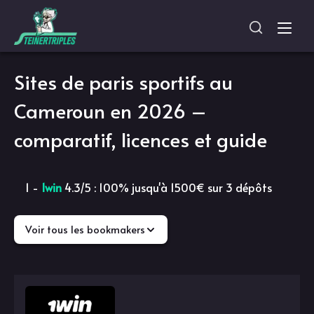
Sites de paris sportifs au
Cameroun en 2026 –
comparatif, licences et guide
1
-
1win
4.3
/5 :
100% jusqu'à 1500€ sur 3 dépôts
Voir tous les bookmakers