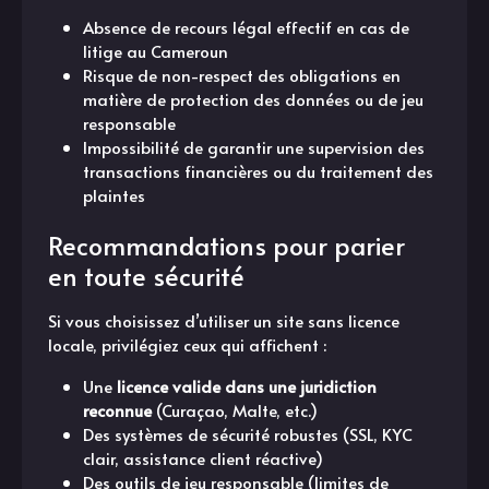
Absence de recours légal effectif en cas de
litige au Cameroun
Risque de non-respect des obligations en
matière de protection des données ou de jeu
responsable
Impossibilité de garantir une supervision des
transactions financières ou du traitement des
plaintes
Recommandations pour parier
en toute sécurité
Si vous choisissez d’utiliser un site sans licence
locale, privilégiez ceux qui affichent :
Une
licence valide dans une juridiction
reconnue
(Curaçao, Malte, etc.)
Des systèmes de sécurité robustes (SSL, KYC
clair, assistance client réactive)
Des outils de jeu responsable (limites de