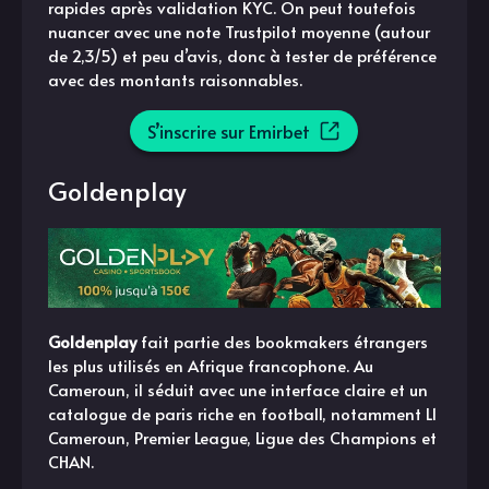
rapides après validation KYC. On peut toutefois
nuancer avec une note Trustpilot moyenne (autour
de 2,3/5) et peu d’avis, donc à tester de préférence
avec des montants raisonnables.
S’inscrire sur Emirbet
Goldenplay
Goldenplay
fait partie des bookmakers étrangers
les plus utilisés en Afrique francophone. Au
Cameroun, il séduit avec une interface claire et un
catalogue de paris riche en football, notamment L1
Cameroun, Premier League, Ligue des Champions et
CHAN.