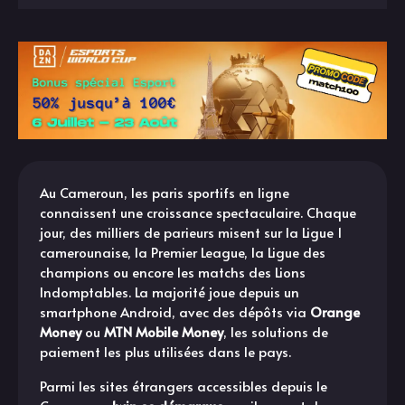
Au Cameroun, les paris sportifs en ligne
connaissent une croissance spectaculaire. Chaque
jour, des milliers de parieurs misent sur la Ligue 1
camerounaise, la Premier League, la Ligue des
champions ou encore les matchs des Lions
Indomptables. La majorité joue depuis un
smartphone Android, avec des dépôts via
Orange
Money
ou
MTN Mobile Money
, les solutions de
paiement les plus utilisées dans le pays.
Parmi les sites étrangers accessibles depuis le