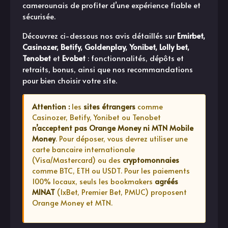
camerounais de profiter d’une expérience fiable et
sécurisée.
Découvrez ci-dessous nos avis détaillés sur
Emirbet,
Casinozer, Betify, Goldenplay, Yonibet, Lolly bet,
Tenobet
et
Evobet
: fonctionnalités, dépôts et
retraits, bonus, ainsi que nos recommandations
pour bien choisir votre site.
Attention :
les
sites étrangers
comme
Casinozer, Betify, Yonibet ou Tenobet
n’acceptent pas Orange Money ni MTN Mobile
Money
. Pour déposer, vous devrez utiliser une
carte bancaire internationale
(Visa/Mastercard) ou des
cryptomonnaies
comme BTC, ETH ou USDT. Pour les paiements
100% locaux, seuls les bookmakers
agréés
MINAT
(1xBet, Premier Bet, PMUC) proposent
Orange Money et MTN.