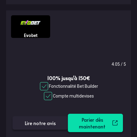
Evobet
4.05
/ 5
100% jusqu'à 150€
Fonctionnalité Bet Builder
Compte multidevises
Parier dès
Lire notre avis
maintenant