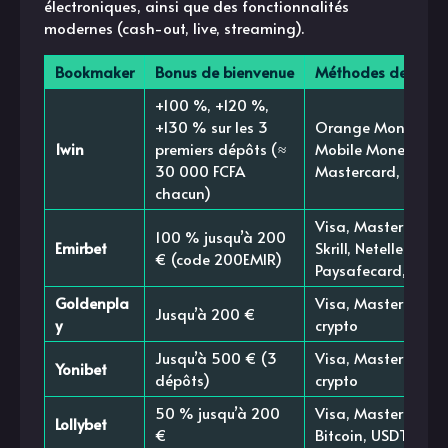
électroniques, ainsi que des fonctionnalités
modernes (cash-out, live, streaming).
Bookmaker
Bonus de bienvenue
Méthodes de paie
+100 %, +120 %,
+130 % sur les 3
Orange Money, M
1win
premiers dépôts (≈
Mobile Money, Visa
30 000 FCFA
Mastercard, crypto
chacun)
Visa, Mastercard,
100 % jusqu’à 200
Emirbet
Skrill, Neteller,
€ (code 200EMIR)
Paysafecard, MiFin
Goldenpla
Visa, Mastercard,
Jusqu’à 200 €
y
crypto
Jusqu’à 500 € (3
Visa, Mastercard,
Yonibet
dépôts)
crypto
50 % jusqu’à 200
Visa, Mastercard,
Lollybet
€
Bitcoin, USDT