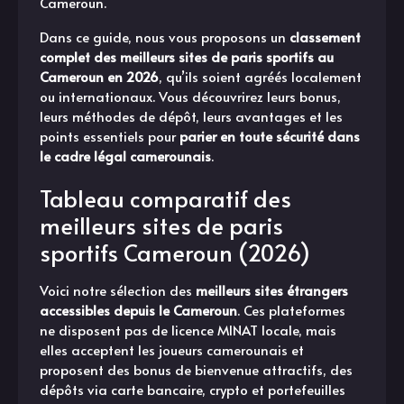
Cameroun.
Dans ce guide, nous vous proposons un
classement
complet des meilleurs sites de paris sportifs au
Cameroun en 2026
, qu’ils soient agréés localement
ou internationaux. Vous découvrirez leurs bonus,
leurs méthodes de dépôt, leurs avantages et les
points essentiels pour
parier en toute sécurité dans
le cadre légal camerounais
.
Tableau comparatif des
meilleurs sites de paris
sportifs Cameroun (2026)
Voici notre sélection des
meilleurs sites étrangers
accessibles depuis le Cameroun
. Ces plateformes
ne disposent pas de licence MINAT locale, mais
elles acceptent les joueurs camerounais et
proposent des bonus de bienvenue attractifs, des
dépôts via carte bancaire, crypto et portefeuilles