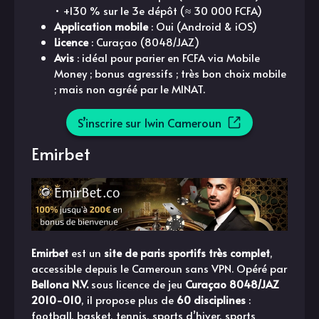
• +130 % sur le 3e dépôt (≈ 30 000 FCFA)
Application mobile
: Oui (Android & iOS)
Licence
: Curaçao (8048/JAZ)
Avis
: idéal pour parier en FCFA via Mobile
Money ; bonus agressifs ; très bon choix mobile
; mais non agréé par le MINAT.
S’inscrire sur 1win Cameroun
Emirbet
Emirbet
est un
site de paris sportifs très complet
,
accessible depuis le Cameroun sans VPN. Opéré par
Bellona N.V.
sous licence de jeu
Curaçao 8048/JAZ
2010-010
, il propose plus de
60 disciplines
:
football, basket, tennis, sports d’hiver, sports