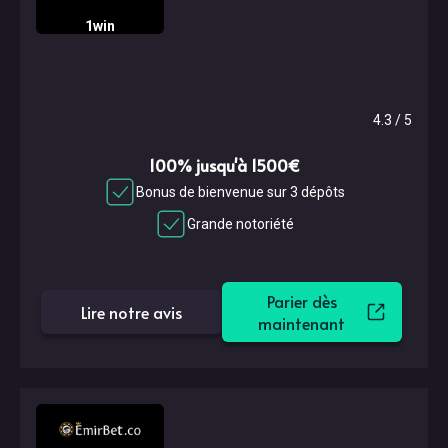
1win
4.3
/ 5
100% jusqu'à 1500€
Bonus de bienvenue sur 3 dépôts
Grande notoriété
Parier dès
Lire notre avis
maintenant