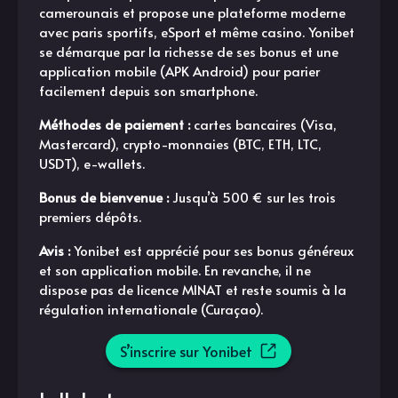
camerounais et propose une plateforme moderne
avec paris sportifs, eSport et même casino. Yonibet
se démarque par la richesse de ses bonus et une
application mobile (APK Android) pour parier
facilement depuis son smartphone.
Méthodes de paiement :
cartes bancaires (Visa,
Mastercard), crypto-monnaies (BTC, ETH, LTC,
USDT), e-wallets.
Bonus de bienvenue :
Jusqu’à 500 € sur les trois
premiers dépôts.
Avis :
Yonibet est apprécié pour ses bonus généreux
et son application mobile. En revanche, il ne
dispose pas de licence MINAT et reste soumis à la
régulation internationale (Curaçao).
S’inscrire sur Yonibet