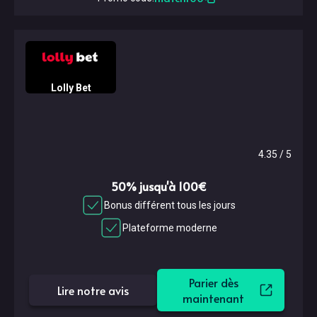
Lolly Bet
4.35
/ 5
50% jusqu'à 100€
Bonus différent tous les jours
Plateforme moderne
Parier dès
Lire notre avis
maintenant