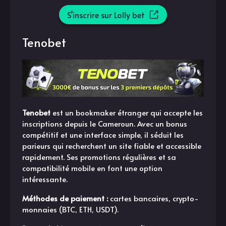
S’inscrire sur Lolly bet
Tenobet
Tenobet
est un bookmaker étranger qui accepte les
inscriptions depuis le Cameroun. Avec un bonus
compétitif et une interface simple, il séduit les
parieurs qui recherchent un site fiable et accessible
rapidement. Ses promotions régulières et sa
compatibilité mobile en font une option
intéressante.
Méthodes de paiement :
cartes bancaires, crypto-
monnaies (BTC, ETH, USDT).