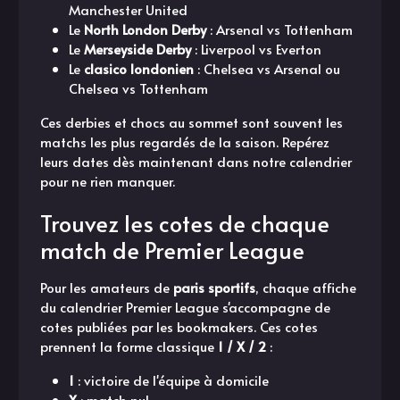
Manchester United
Le
North London Derby
: Arsenal vs Tottenham
Le
Merseyside Derby
: Liverpool vs Everton
Le
clasico londonien
: Chelsea vs Arsenal ou
Chelsea vs Tottenham
Ces derbies et chocs au sommet sont souvent les
matchs les plus regardés de la saison. Repérez
leurs dates dès maintenant dans notre calendrier
pour ne rien manquer.
Trouvez les cotes de chaque
match de Premier League
Pour les amateurs de
paris sportifs
, chaque affiche
du calendrier Premier League s'accompagne de
cotes publiées par les bookmakers. Ces cotes
prennent la forme classique
1 / X / 2
:
1
: victoire de l'équipe à domicile
X
: match nul