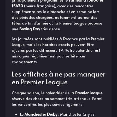
15h30
(heure française), avec des rencontres
supplémentaires le dimanche et en semaine lors
des périodes chargées, notamment autour des
fêtes de fin d'année où la Premier League propose
une
Boxing Day
très dense.
Les journées sont publiées à l'avance par la Premier
League, mais les horaires exacts peuvent être
ajustés par les diffuseurs TV. Notre calendrier est
mis à jour régulièrement pour refléter ces
changements.
Les affiches à ne pas manquer
en Premier League
Chaque saison, le calendrier de la
Premier League
réserve des chocs au sommet très attendus. Parmi
les rencontres les plus suivies figurent :
Le
Manchester Derby
: Manchester City vs