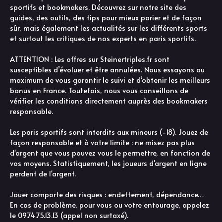
sportifs et bookmakers. Découvrez sur notre site des
guides, des outils, des tips pour mieux parier et de façon
sûr, mais également les actualités sur les différents sports
et surtout les critiques de nos experts en paris sportifs.
ATTENTION : Les offres sur Steinertriples.fr sont
susceptibles d’évoluer et être annulées. Nous essayons au
maximum de vous garantir le suivi et d’obtenir les meilleurs
bonus en France. Toutefois, nous vous conseillons de
vérifier les conditions directement auprès des bookmakers
responsable.
Les paris sportifs sont interdits aux mineurs (-18). Jouez de
façon responsable et à votre limite : ne misez pas plus
d'argent que vous pouvez vous le permettre, en fonction de
vos moyens. Statistiquement, les joueurs d'argent en ligne
perdent de l'argent.
Jouer comporte des risques : endettement, dépendance…
En cas de problème, pour vous ou votre entourage, appelez
le 09.74.75.13.13 (appel non surtaxé).