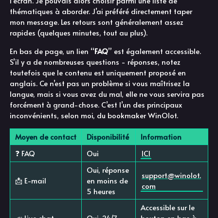
l’écran. Je pouvais alors choisir parmi une liste de
thématiques à aborder. J’ai préféré directement taper
mon message. Les retours sont généralement assez
rapides (quelques minutes, tout au plus).
En bas de page, un lien “
FAQ
” est également accessible.
S’il y a de nombreuses questions - réponses, notez
toutefois que le contenu est uniquement proposé en
anglais. Ce n’est pas un problème si vous maîtrisez la
langue, mais si vous avez du mal, elle ne vous servira pas
forcément à grand-chose. C’est l’un des principaux
inconvénients, selon moi, du bookmaker WinOlot.
Moyen de contact
Disponibilité
Information
❓ FAQ
Oui
ICI
Oui, réponse
support@winolot.
📩 E-mail
en moins de
com
5 heures
Accessible sur le
📣 Live chat
Oui, 24/7
bouton en bas à