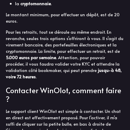
la
cryptomonnaie
.
Le montant minimum, pour effectuer un dépôt, est de 20
euros.
Pour les retraits, tout se déroule au même endroit. En
revanche, seules trois options s’offriront à vous. Il s’agit du
virement bancaire, des portefeuilles électroniques et la
cryptomonnaie. La limite, pour effectuer un retrait, est de
5.000 euros par semaine
. Attention, pour pouvoir
procéder, il vous faudra valider votre KYC et attendre la
validation côté bookmaker, qui peut prendre
jusqu-à 48,
voire 72 heures
.
Contacter WinOlot, comment faire
?
Le support client WinOlot est simple à contacter. Un chat
en direct est effectivement proposé. Pour l’activer, il m’a
suffi de cliquer sur la petite bulle, en bas à droite de