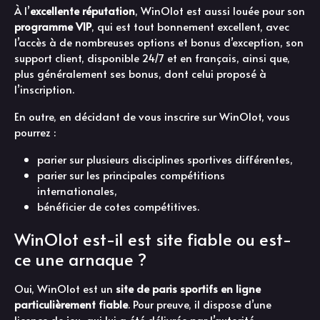
À l’
excellente réputation
, WinOlot est aussi louée pour son
programme VIP
, qui est tout bonnement excellent, avec
l’accès à de nombreuses options et bonus d’exception, son
support client, disponible 24/7 et en français, ainsi que,
plus généralement ses bonus, dont celui proposé à
l’inscription.
En outre, en décidant de vous inscrire sur WinOlot, vous
pourrez :
parier sur plusieurs disciplines sportives différentes,
parier sur les principales compétitions
internationales,
bénéficier de cotes compétitives.
WinOlot est-il est site fiable ou est-
ce une arnaque ?
Oui, WinOlot est un
site de paris sportifs en ligne
particulièrement fiable
. Pour preuve, il dispose d’une
licence de jeu, qui lui a été délivrée par l’autorité