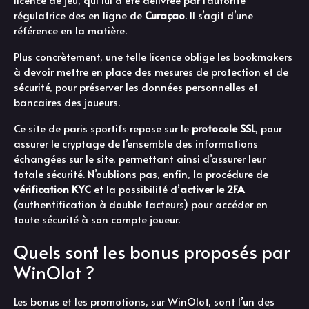
régulatrice des en ligne de
Curaçao
. Il s’agit d’une
référence en la matière.
Plus concrètement, une telle licence oblige les bookmakers
à devoir mettre en place des mesures de protection et de
sécurité, pour préserver les données personnelles et
bancaires des joueurs.
Ce site de paris sportifs repose sur le
protocole SSL
, pour
assurer le cryptage de l’ensemble des informations
échangées sur le site, permettant ainsi d’assurer leur
totale sécurité. N’oublions pas, enfin, la procédure de
vérification KYC
et la possibilité d’
activer le 2FA
(authentification à double facteurs) pour accéder en
toute sécurité à son compte joueur.
Quels sont les bonus proposés par
WinOlot ?
Les bonus et les promotions, sur WinOlot, sont l’un des