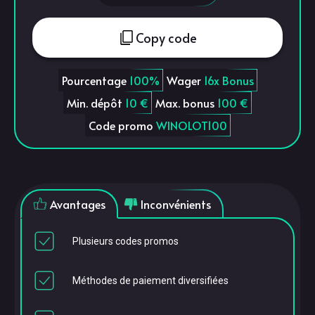
Copy code
Pourcentage
100
%
Wager
16
x Bonus
Min. dépôt
10 €
Max. bonus
100 €
Code promo
WINOLOT100
Avantages
Inconvénients
Plusieurs codes promos
Méthodes de paiement diversifiées