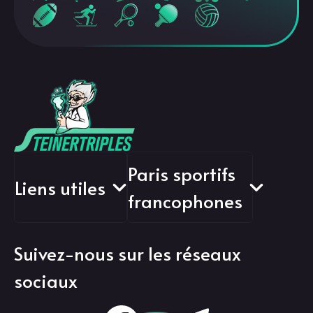
Paris sportifs
Liens utiles
francophones
Suivez-nous sur les réseaux
sociaux