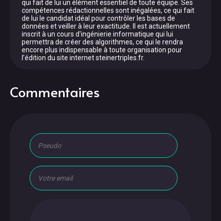
qui fait de lui un élément essentiel de toute équipe. Ses
compétences rédactionnelles sont inégalées, ce qui fait
de lui le candidat idéal pour contrôler les bases de
données et veiller à leur exactitude. Il est actuellement
inscrit à un cours d'ingénierie informatique qui lui
permettra de créer des algorithmes, ce qui le rendra
encore plus indispensable à toute organisation pour
l’édition du site internet steinertriples.fr.
Commentaires