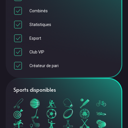
Combinés
Statistiques
Esport
Club VIP
Créateur de pari
Sports disponibles