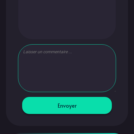
Envoyer