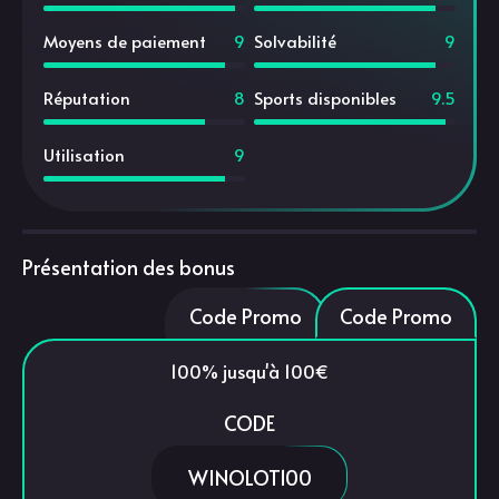
Moyens de paiement
9
Solvabilité
9
Réputation
8
Sports disponibles
9.5
Utilisation
9
Présentation des bonus
Code Promo
Code Promo
100% jusqu'à 100€
CODE