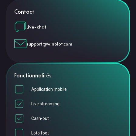
Contact
Live-chat
support@winolot.com
Fonctionnalités
Application mobile
Live streaming
Cash-out
Loto foot