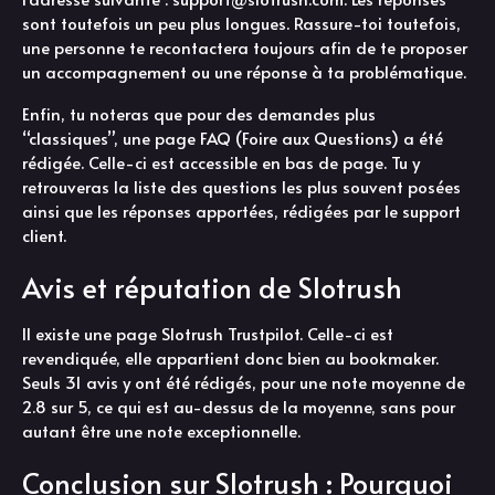
sont toutefois un peu plus longues. Rassure-toi toutefois,
une personne te recontactera toujours afin de te proposer
un accompagnement ou une réponse à ta problématique.
Enfin, tu noteras que pour des demandes plus
“classiques”, une page FAQ (Foire aux Questions) a été
rédigée. Celle-ci est accessible en bas de page. Tu y
retrouveras la liste des questions les plus souvent posées
ainsi que les réponses apportées, rédigées par le support
client.
Avis et réputation de Slotrush
Il existe une page Slotrush Trustpilot. Celle-ci est
revendiquée, elle appartient donc bien au bookmaker.
Seuls 31 avis y ont été rédigés, pour une note moyenne de
2.8 sur 5, ce qui est au-dessus de la moyenne, sans pour
autant être une note exceptionnelle.
Conclusion sur Slotrush : Pourquoi