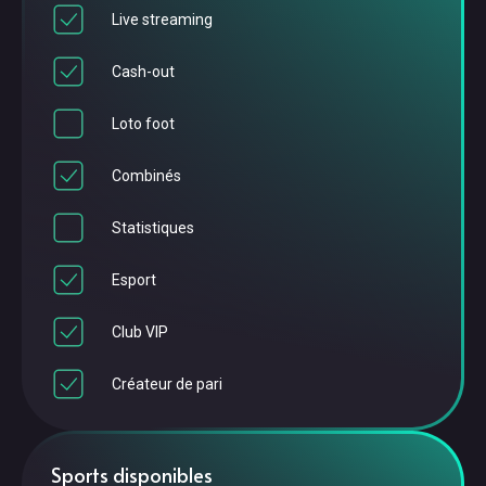
Live streaming
Cash-out
Loto foot
Combinés
Statistiques
Esport
Club VIP
Créateur de pari
Sports disponibles