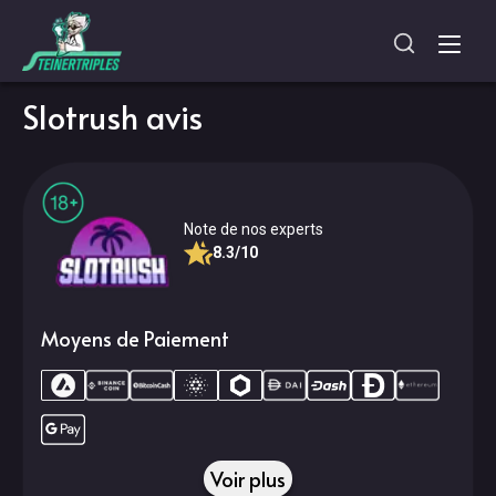
Slotrush avis
Note de nos experts
8.3
/10
Moyens de Paiement
Voir plus