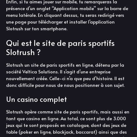
Enfin, si tu aimes jouer sur mobile, tu remarqueras la
présence d’un onglet “Application mobile” sur la barre de
menu latérale. En cliquant dessus, tu seras redirigé vers
une page pour télécharger et installer l’application
Slotrush sur ton smartphone.
Qui est le site de paris sportifs
Slotrush ?
Slotrush un site de paris sportifs en ligne, détenu par la
société Veltica Solutions. Il s’agit d’une entreprise
nouvellement créée. Celle-ci n’a que peu d’histoire. Il est
donc difficile pour nous de nous positionner à son sujet.
Un casino complet
Slotrush opère comme site de paris sportifs, mais aussi en
tant que casino en ligne. Au total, ce sont plus de 3.000
jeux qui te sont proposés en catalogue, dont des jeux de
table (poker en ligne, blackjack, baccarat) ainsi que des