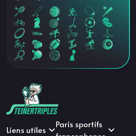
Paris sportifs
Liens utiles
francophones