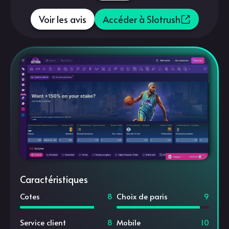
Voir les avis
Accéder à
Slotrush
Caractéristiques
Cotes
8
Choix de paris
9
Service client
8
Mobile
10