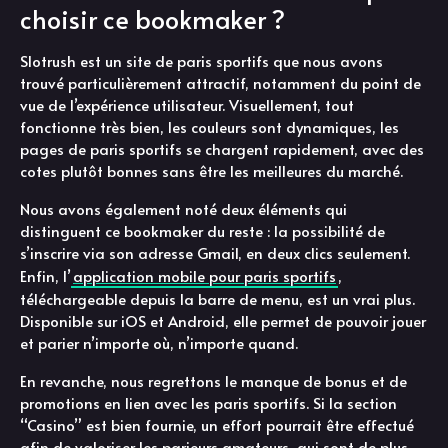
choisir ce bookmaker ?
Slotrush est un site de paris sportifs que nous avons
trouvé particulièrement attractif, notamment du point de
vue de l’expérience utilisateur. Visuellement, tout
fonctionne très bien, les couleurs sont dynamiques, les
pages de paris sportifs se chargent rapidement, avec des
cotes plutôt bonnes sans être les meilleures du marché.
Nous avons également noté deux éléments qui
distinguent ce bookmaker du reste : la possibilité de
s’inscrire via son adresse Gmail, en deux clics seulement.
Enfin, l’
application mobile pour paris sportifs
,
téléchargeable depuis la barre de menu, est un vrai plus.
Disponible sur iOS et Android, elle permet de pouvoir jouer
et parier n’importe où, n’importe quand.
En revanche, nous regrettons le manque de bonus et de
promotions en lien avec les paris sportifs. Si la section
“Casino” est bien fournie, un effort pourrait être effectué
afin de valoriser les parieurs amateurs, qui sont de plus