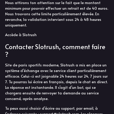
Nous attirons ton attention sur le fait que le montant
minimum pour pouvoir effectuer un retrait est de 40 euros.
Nous trouvons cette limite particulièrement élevée. En
revanche, la validation intervient sous 24 à 48 heures
uniquement.
Accède à Slotrush
Contacter Slotrush, comment faire
?
Site de paris sportifs moderne, Slotrush a mis en place un
système d’échange avec le service client particulièrement
efficace. Celui-ci est joignable 24 heures sur 24, 7 jours sur
7. Tu pourras lui écrire en français, depuis le chat en direct.
La réponse est instantanée. Il s’agit d’un bot, qui se
chargera ensuite de renvoyer ta demande au service
concerné, après analyse.
Tu peux aussi choisir d’écrire au support, par email, à
l’adresse suivante : support@slotrush.com. Les réponses