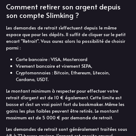
Comment retirer son argent depuis
son compte Slimking ?
Les demandes de retrait s'effectuent depuis le même
espace que pour les dépôts. Il suffit de cliquer sur le petit
encart "Retrait". Vous aurez alors la possibilité de choisir
parmi :
Carte bancaire : VISA, Mastercard
Virement bancaire et virement SEPA,
Cryptomonnaies : Bitcoin, Ethereum, Litecoin,
Cardano, USDT.
Le montant minimum à respecter pour effectuer votre
retrait d'argent est de 10 € également. Cette limite est
basse et c'est un vrai point fort du bookmaker. Même les
gains les plus faibles peuvent être retirés. Le montant
maximum est de 5 000 € par demande de retrait.
Les demandes de retrait sont généralement traitées sous
48 à 72 heures environ. L'argent est ensuite envoyé