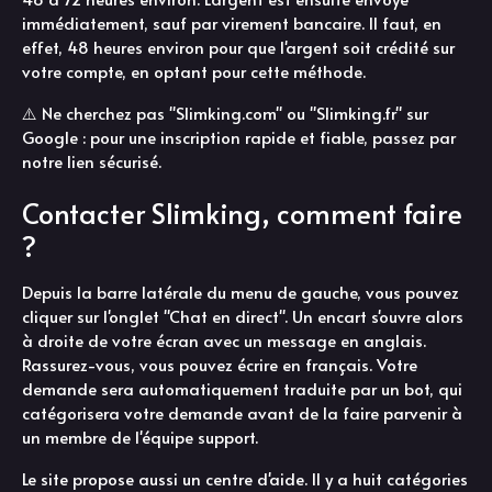
immédiatement, sauf par virement bancaire. Il faut, en
effet, 48 heures environ pour que l'argent soit crédité sur
votre compte, en optant pour cette méthode.
⚠️ Ne cherchez pas "Slimking.com" ou "Slimking.fr" sur
Google : pour une inscription rapide et fiable, passez par
notre lien sécurisé.
Contacter Slimking, comment faire
?
Depuis la barre latérale du menu de gauche, vous pouvez
cliquer sur l'onglet "Chat en direct". Un encart s'ouvre alors
à droite de votre écran avec un message en anglais.
Rassurez-vous, vous pouvez écrire en français. Votre
demande sera automatiquement traduite par un bot, qui
catégorisera votre demande avant de la faire parvenir à
un membre de l'équipe support.
Le site propose aussi un centre d'aide. Il y a huit catégories