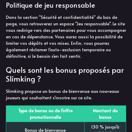
Politique de jeu responsable
Dans la section "Sécurité et confidentialité" du bas de
page, vous retrouverez un espace "Jeu responsable". Le site
vous redirige vers des partenaires pour vous accompagner
en cas de dépendance. Vous aurez aussi la possibilité de
limiter vos dépôts et vos mises. Enfin, vous pourrez
également réclamer l'auto-exclusion temporaire ou
définitive, si le besoin s'en fait sentir.
Quels sont les bonus proposés par
Slimking ?
Slimking propose un bonus de bienvenue aux nouveaux
joueurs qui souhaitent s'inscrire sur ce site.
Type de bonus ou de l'offre
Montant du
promotionnelle
bonus
130 % jusqu'à
Bonus de bienvenue