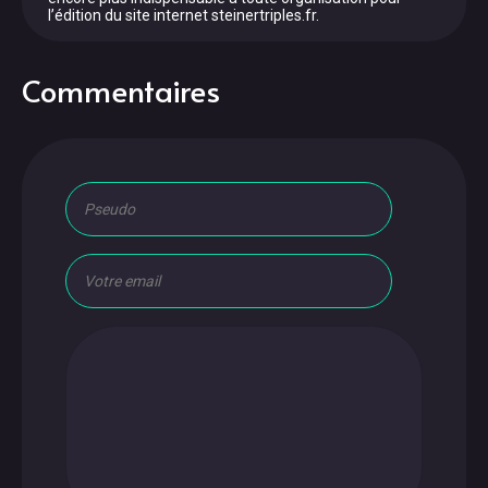
l’édition du site internet steinertriples.fr.
Commentaires