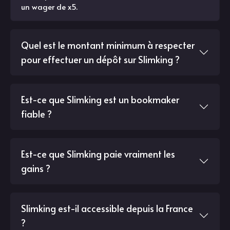
un wager de x5.
Quel est le montant minimum à respecter
pour effectuer un dépôt sur Slimking ?
Est-ce que Slimking est un bookmaker
fiable ?
Est-ce que Slimking paie vraiment les
gains ?
Slimking est-il accessible depuis la France
?