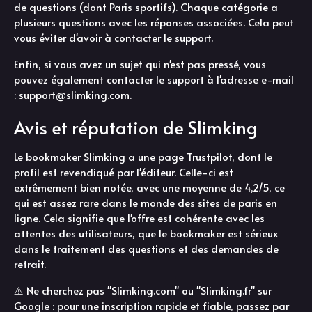
de questions (dont Paris sportifs). Chaque catégorie a
plusieurs questions avec les réponses associées. Cela peut
vous éviter d'avoir à contacter le support.
Enfin, si vous avez un sujet qui n'est pas pressé, vous
pouvez également contacter le support à l'adresse e-mail
: support@slimking.com.
Avis et réputation de Slimking
Le bookmaker Slimking a une page Trustpilot, dont le
profil est revendiqué par l'éditeur. Celle-ci est
extrêmement bien notée, avec une moyenne de 4,2/5, ce
qui est assez rare dans le monde des sites de paris en
ligne. Cela signifie que l'offre est cohérente avec les
attentes des utilisateurs, que le bookmaker est sérieux
dans le traitement des questions et des demandes de
retrait.
⚠️ Ne cherchez pas "Slimking.com" ou "Slimking.fr" sur
Google : pour une inscription rapide et fiable, passez par