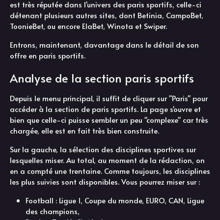
est très réputée dans l'univers des paris sportifs, celle-ci
détenant plusieurs autres sites, dont Betinia, CampoBet,
ToonieBet, ou encore ElaBet, Winota et Swiper.
Entrons, maintenant, davantage dans le détail de son
offre en paris sportifs.
Analyse de la section paris sportifs
Depuis le menu principal, il suffit de cliquer sur "Paris" pour
accéder à la section de paris sportifs. La page s'ouvre et
bien que celle-ci puisse sembler un peu "complexe" car très
chargée, elle est en fait très bien construite.
Sur la gauche, la sélection des disciplines sportives sur
lesquelles miser. Au total, au moment de la rédaction, on
en a compté une trentaine. Comme toujours, les disciplines
les plus suivies sont disponibles. Vous pourrez miser sur :
Football : Ligue 1, Coupe du monde, EURO, CAN, Ligue
des champions,