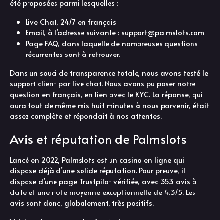
été proposées parmi lesquelles :
Live Chat, 24/7 en français
Email, à l’adresse suivante : support@palmslots.com
Page FAQ, dans laquelle de nombreuses questions
récurrentes sont à retrouver.
Dans un souci de transparence totale, nous avons testé le
support client par live chat. Nous avons pu poser notre
question en français, en lien avec le KYC. La réponse, qui
aura tout de même mis huit minutes à nous parvenir, était
assez complète et répondait à nos attentes.
Avis et réputation de Palmslots
Lancé en 2022, Palmslots est un casino en ligne qui
dispose déjà d’une solide réputation. Pour preuve, il
dispose d’une page Trustpilot vérifiée, avec 353 avis à
date et une note moyenne exceptionnelle de 4.3/5. Les
avis sont donc, globalement, très positifs.