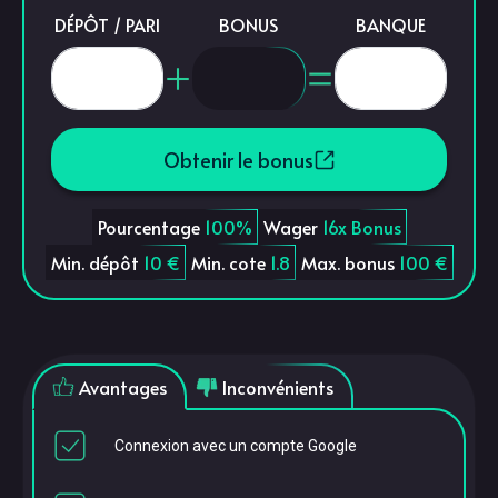
DÉPÔT / PARI
BONUS
BANQUE
Obtenir le bonus
Pourcentage
100
%
Wager
16
x Bonus
Min. dépôt
10 €
Min. cote
1.8
Max. bonus
100 €
Avantages
Inconvénients
Connexion avec un compte Google