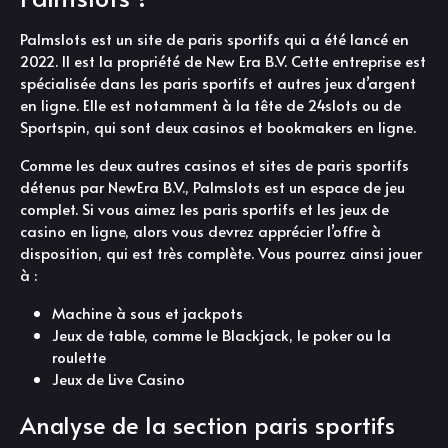
Palmslots est un site de paris sportifs qui a été lancé en
2022. Il est la propriété de New Era B.V. Cette entreprise est
spécialisée dans les paris sportifs et autres jeux d’argent
en ligne. Elle est notamment à la tête de 24slots ou de
Sportspin, qui sont deux casinos et bookmakers en ligne.
Comme les deux autres casinos et sites de paris sportifs
détenus par NewEra B.V., Palmslots est un espace de jeu
complet. Si vous aimez les paris sportifs et les jeux de
casino en ligne, alors vous devrez apprécier l’offre à
disposition, qui est très complète. Vous pourrez ainsi jouer
à :
Machine à sous et jackpots
Jeux de table, comme le Blackjack, le poker ou la
roulette
Jeux de Live Casino
Analyse de la section paris sportifs