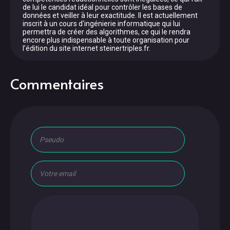
de lui le candidat idéal pour contrôler les bases de
données et veiller à leur exactitude. Il est actuellement
inscrit à un cours d'ingénierie informatique qui lui
permettra de créer des algorithmes, ce qui le rendra
encore plus indispensable à toute organisation pour
l’édition du site internet steinertriples.fr.
Commentaires