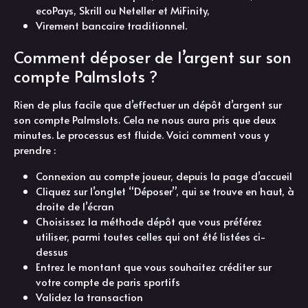
ecoPays, Skrill ou Neteller et MiFinity,
Virement bancaire traditionnel.
Comment déposer de l’argent sur son
compte Palmslots ?
Rien de plus facile que d’effectuer un dépôt d’argent sur
son compte Palmslots. Cela ne nous aura pris que deux
minutes. Le processus est fluide. Voici comment vous y
prendre :
Connexion au compte joueur, depuis la page d’accueil
Cliquez sur l’onglet “Déposer”, qui se trouve en haut, à
droite de l’écran
Choisissez la méthode dépôt que vous préférez
utiliser, parmi toutes celles qui ont été listées ci-
dessus
Entrez le montant que vous souhaitez créditer sur
votre compte de paris sportifs
Validez la transaction