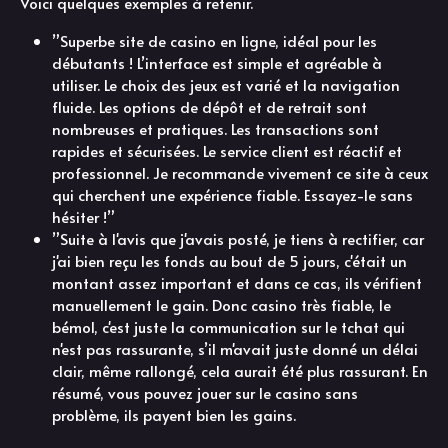
Voici quelques exemples à retenir.
”Superbe site de casino en ligne, idéal pour les
débutants ! L’interface est simple et agréable à
utiliser. Le choix des jeux est varié et la navigation
fluide. Les options de dépôt et de retrait sont
nombreuses et pratiques. Les transactions sont
rapides et sécurisées. Le service client est réactif et
professionnel. Je recommande vivement ce site à ceux
qui cherchent une expérience fiable. Essayez-le sans
hésiter !”
”Suite à l'avis que j'avais posté, je tiens à rectifier, car
j'ai bien reçu les fonds au bout de 5 jours, c'était un
montant assez important et dans ce cas, ils vérifient
manuellement le gain. Donc casino très fiable, le
bémol, c'est juste la communication sur le tchat qui
n'est pas rassurante, s’il m'avait juste donné un délai
clair, même rallongé, cela aurait été plus rassurant. En
résumé, vous pouvez jouer sur le casino sans
problème, ils payent bien les gains.