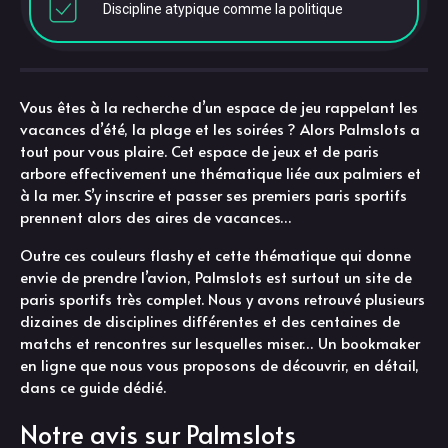
Discipline atypique comme la politique
Vous êtes à la recherche d’un espace de jeu rappelant les
vacances d’été, la plage et les soirées ? Alors Palmslots a
tout pour vous plaire. Cet espace de jeux et de paris
arbore effectivement une thématique liée aux palmiers et
à la mer. S’y inscrire et passer ses premiers paris sportifs
prennent alors des aires de vacances…
Outre ces couleurs flashy et cette thématique qui donne
envie de prendre l’avion, Palmslots est surtout un site de
paris sportifs très complet. Nous y avons retrouvé plusieurs
dizaines de disciplines différentes et des centaines de
matchs et rencontres sur lesquelles miser… Un bookmaker
en ligne que nous vous proposons de découvrir, en détail,
dans ce guide dédié.
Notre avis sur Palmslots