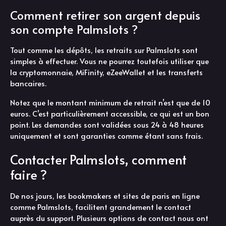
Comment retirer son argent depuis
son compte Palmslots ?
Tout comme les dépôts, les retraits sur Palmslots sont
simples à effectuer. Vous ne pourrez toutefois utiliser que
la cryptomonnaie, MiFinity, eZeeWallet et les transferts
bancaires.
Notez que le montant minimum de retrait n’est que de 10
euros. C’est particulièrement accessible, ce qui est un bon
point. Les demandes sont validées sous 24 à 48 heures
uniquement et sont garanties comme étant sans frais.
Contacter Palmslots, comment
faire ?
De nos jours, les bookmakers et sites de paris en ligne
comme Palmslots, facilitent grandement le contact
auprès du support. Plusieurs options de contact nous ont