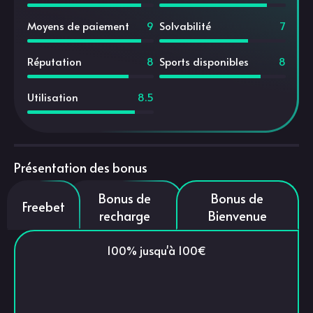
Moyens de paiement
9
Solvabilité
7
Réputation
8
Sports disponibles
8
Utilisation
8.5
Présentation des bonus
Bonus de
Bonus de
Freebet
recharge
Bienvenue
100% jusqu'à 100€