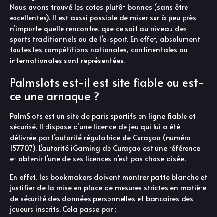
Nous avons trouvé les cotes plutôt bonnes (sans être
excellentes). Il est aussi possible de miser sur à peu près
n’importe quelle rencontre, que ce soit au niveau des
sports traditionnels ou de l’e-sport. En effet, absolument
toutes les compétitions nationales, continentales ou
internationales sont représentées.
Palmslots est-il est site fiable ou est-
ce une arnaque ?
PalmSlots est un site de paris sportifs en ligne fiable et
sécurisé. Il dispose d’une licence de jeu qui lui a été
délivrée par l’autorité régulatrice de Curaçao (numéro
157707). L’autorité iGaming de Curaçao est une référence
et obtenir l’une de ses licences n’est pas chose aisée.
En effet, les bookmakers doivent montrer patte blanche et
justifier de la mise en place de mesures strictes en matière
de sécurité des données personnelles et bancaires des
joueurs inscrits. Cela passe par :