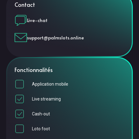
Contact
Live-chat
support@palmslots.online
Fonctionnalités
Application mobile
Live streaming
Cash-out
Loto foot