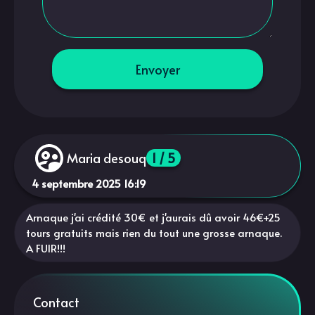
Envoyer
Maria desouq
1
/ 5
4 septembre 2025 16:19
Arnaque j'ai crédité 30€ et j'aurais dû avoir 46€+25
tours gratuits mais rien du tout une grosse arnaque.
A FUIR!!!
Contact