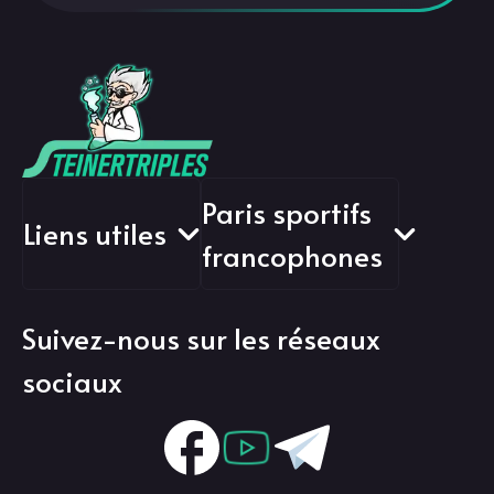
Paris sportifs
Liens utiles
francophones
Suivez-nous sur les réseaux
sociaux