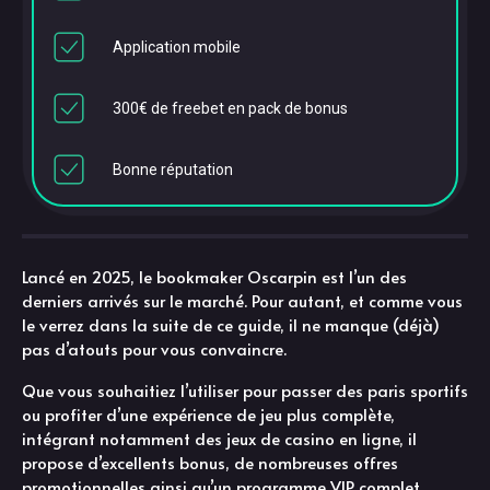
Application mobile
300€ de freebet en pack de bonus
Bonne réputation
Lancé en 2025, le bookmaker Oscarpin est l’un des
derniers arrivés sur le marché. Pour autant, et comme vous
le verrez dans la suite de ce guide, il ne manque (déjà)
pas d’atouts pour vous convaincre.
Que vous souhaitiez l’utiliser pour passer des paris sportifs
ou profiter d’une expérience de jeu plus complète,
intégrant notamment des jeux de casino en ligne, il
propose d’excellents bonus, de nombreuses offres
promotionnelles ainsi qu’un programme VIP complet.