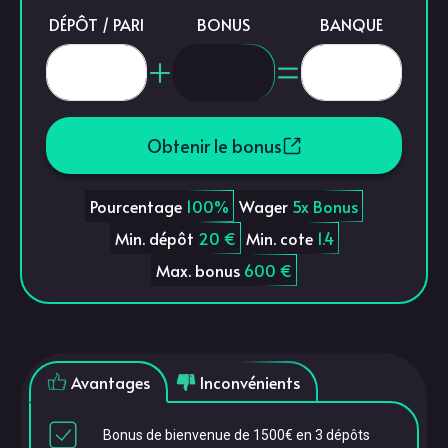
DÉPÔT / PARI
BONUS
BANQUE
Obtenir le bonus
Pourcentage
100
%
Wager
5
x Bonus
Min. dépôt
20 €
Min. cote
1.4
Max. bonus
600 €
Avantages
Inconvénients
Bonus de bienvenue de 1500€ en 3 dépôts