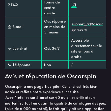
forme de
❓ FAQ
ICI
centre
d'aide
Oui, réponse
support_cr@oscar
📩 E-mail
en moins de
spin.com
5 heures
Accessible
directement sur le
📣 Live chat
Oui, 24/7
site en bas à
droite
📞 Téléphone
Non
/
Avis et réputation de Oscarspin
Oscarspin a une page Trustpilot. Celle-ci est très bien
notée et reflète notre expérience sur ce site.
Avec 4 étoiles sur 5 basé sur 40 avis
, les utilisateurs
mettent surtout en avant la qualité du catalogue des jeux
(plus de 6 000 au total), le fait qu’il y ait une application