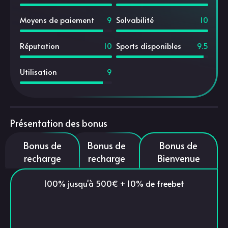
Moyens de paiement
9
Solvabilité
10
Réputation
10
Sports disponibles
9.5
Utilisation
9
Présentation des bonus
Bonus de
Bonus de
Bonus de
recharge
recharge
Bienvenue
100% jusqu'à 500€ + 10% de freebet