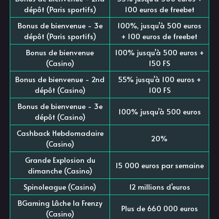
dépôt (Paris sportifs)
100 euros de freebet
Bonus de bienvenue - 3e
100%, jusqu’à 500 euros
dépôt (Paris sportifs)
+ 100 euros de freebet
Bonus de bienvenue
100% jusqu’à 500 euros +
(Casino)
150 FS
Bonus de bienvenue - 2nd
55% jusqu’à 100 euros +
dépôt (Casino)
100 FS
Bonus de bienvenue - 3e
100% jusqu’à 500 euros
dépôt (Casino)
Cashback Hebdomadaire
20%
(Casino)
Grande Explosion du
15 000 euros par semaine
dimanche (Casino)
Spinoleague (Casino)
12 millions d’euros
BGaming Lâche la Frenzy
Plus de 660 000 euros
(Casino)