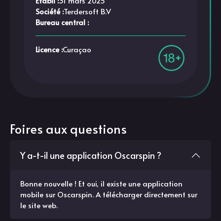
Etabli
:
31 mars 2025
Société
:
Terdersoft B.V
Bureau central
:
Licence :
Curaçao
Foires aux questions
Y a-t-il une application Oscarspin ?
Bonne nouvelle ! Et oui, il existe une application
mobile sur Oscarspin. A télécharger directement sur
le site web.