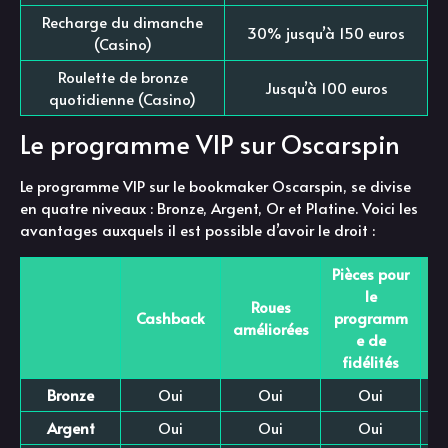
Recharge du dimanche
30% jusqu’à 150 euros
(Casino)
Roulette de bronze
Jusqu’à 100 euros
quotidienne (Casino)
Le programme VIP sur Oscarspin
Le programme VIP sur le bookmaker Oscarspin, se divise
en quatre niveaux : Bronze, Argent, Or et Platine. Voici les
avantages auxquels il est possible d’avoir le droit :
Pièces pour
le
R
Roues
Cashback
programm
h
améliorées
e de
fidélités
Bronze
Oui
Oui
Oui
Argent
Oui
Oui
Oui