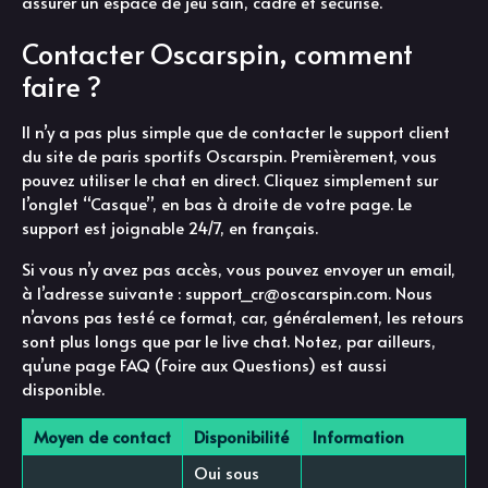
assurer un espace de jeu sain, cadré et sécurisé.
Contacter Oscarspin, comment
faire ?
Il n’y a pas plus simple que de contacter le support client
du site de paris sportifs Oscarspin. Premièrement, vous
pouvez utiliser le chat en direct. Cliquez simplement sur
l’onglet “Casque”, en bas à droite de votre page. Le
support est joignable 24/7, en français.
Si vous n’y avez pas accès, vous pouvez envoyer un email,
à l’adresse suivante : support_cr@oscarspin.com. Nous
n’avons pas testé ce format, car, généralement, les retours
sont plus longs que par le live chat. Notez, par ailleurs,
qu’une page FAQ (Foire aux Questions) est aussi
disponible.
Moyen de contact
Disponibilité
Information
Oui sous