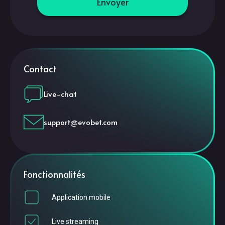
Envoyer
Contact
Live-chat
support@evobet.com
Fonctionnalités
Application mobile
Live streaming