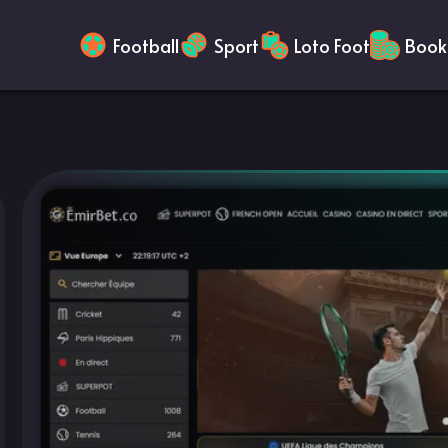
Football
Sport
Loto Foot
Book