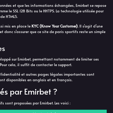
s données et que les informations échangées, Emirbet se repose
omme le SSL 128 Bits ou le HHTPS. La technologie utilisée pour
t de HTML5.
si mis en place le
KYC (Know Your Customer)
. Il s’agit d’une
t donc s’assurer que ce site de paris sportifs reste un simple
es
loppé sur Emirbet, permettant notamment de limiter ses
our cela, il suffit de contacter le support.
nfidentialité et autres pages légales importantes sont
ont disponibles en anglais et en français.
és par Emirbet ?
s sont proposées par Emirbet. Les voici :