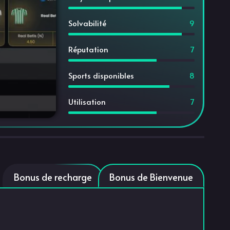
Solvabilité
9
Réputation
7
Sports disponibles
8
Utilisation
7
Bonus de recharge
Bonus de Bienvenue