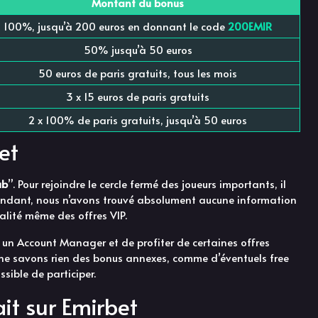
Montant du bonus
100%, jusqu’à 200 euros en donnant le code
200EMIR
50% jusqu’à 50 euros
50 euros de paris gratuits, tous les mois
3 x 15 euros de paris gratuits
2 x 100% de paris gratuits, jusqu’à 50 euros
et
ub
”. Pour rejoindre le cercle fermé des joueurs importants, il
endant, nous n’avons trouvé absolument aucune information
alité même des offres VIP.
 un Account Manager et de profiter de certaines offres
s ne savons rien des bonus annexes, comme d’éventuels free
ssible de participer.
it sur Emirbet