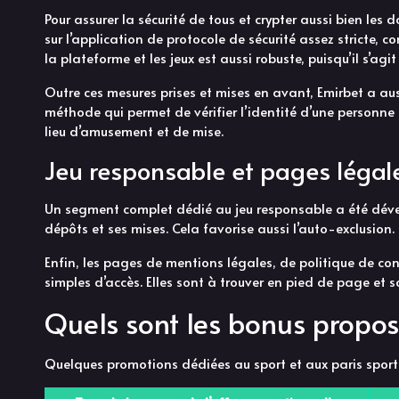
Pour assurer la sécurité de tous et crypter aussi bien le
sur l’application de protocole de sécurité assez stricte, c
la plateforme et les jeux est aussi robuste, puisqu’il s’agi
Outre ces mesures prises et mises en avant, Emirbet a aus
méthode qui permet de vérifier l’identité d’une personne e
lieu d’amusement et de mise.
Jeu responsable et pages légal
Un segment complet dédié au jeu responsable a été déve
dépôts et ses mises. Cela favorise aussi l’auto-exclusion. P
Enfin, les pages de mentions légales, de politique de co
simples d’accès. Elles sont à trouver en pied de page et s
Quels sont les bonus propos
Quelques promotions dédiées au sport et aux paris sportif