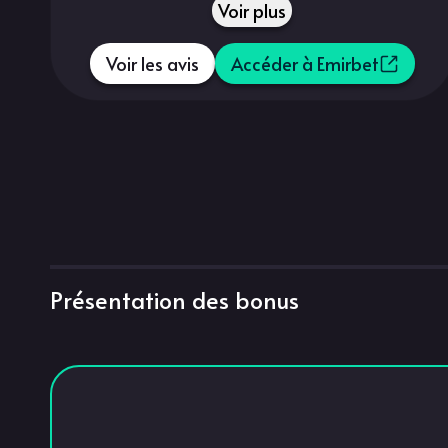
Voir plus
Voir les avis
Accéder à
Emirbet
Présentation des bonus