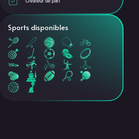
Créateur de pari
Sports disponibles