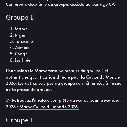
Cameroun, deuxième du groupe, accède au barrage CAF.
Groupe E
Maroc
Niger
Tanzanie
Zambie
Congo
Érythrée
Conclusion :
le Maroc termine premier du groupe E et
obtient une qualification directe pour la Coupe du Monde
2026. Les autres équipes du groupe sont éliminées à l’issue
de la phase de groupes.
👉 Retrouvez l’analyse complète du Maroc pour le Mondial
2026 :
Maroc Coupe du monde 2026
.
Groupe F