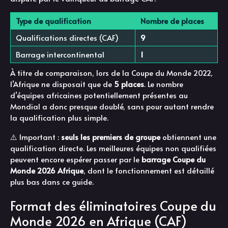
Type de qualification
Nombre de places
Qualifications directes (CAF)
9
Barrage intercontinental
1
À titre de comparaison, lors de la Coupe du Monde 2022,
l’Afrique ne disposait que de
5 places
. Le nombre
d’équipes africaines potentiellement présentes au
Mondial a donc presque doublé, sans pour autant rendre
la qualification plus simple.
⚠️ Important :
seuls les premiers de groupe
obtiennent une
qualification directe. Les meilleures équipes non qualifiées
peuvent encore espérer passer par le
barrage Coupe du
Monde 2026 Afrique
, dont le fonctionnement est détaillé
plus bas dans ce guide.
Format des éliminatoires Coupe du
Monde 2026 en Afrique (CAF)