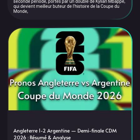
seconde période, portés par un doublé de Kylian Mbappé,
qui devient meilleur buteur de l'histoire de la Coupe du
Monde,
Angleterre 1-2 Argentine — Demi-finale CDM
2026 : Résumé & Analyse