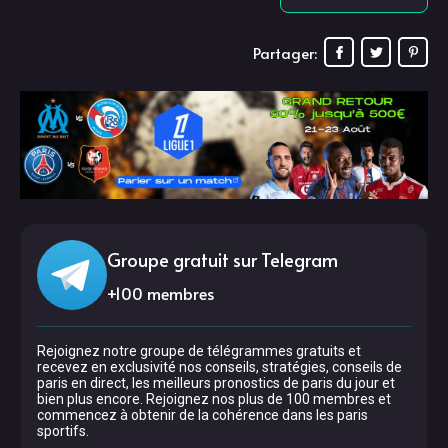
Partager:
Groupe gratuit sur Telegram
+
100
membres
Rejoignez notre groupe de télégrammes gratuits et
recevez en exclusivité nos conseils, stratégies, conseils de
paris en direct, les meilleurs pronostics de paris du jour et
bien plus encore. Rejoignez nos plus de 100 membres et
commencez à obtenir de la cohérence dans les paris
sportifs.