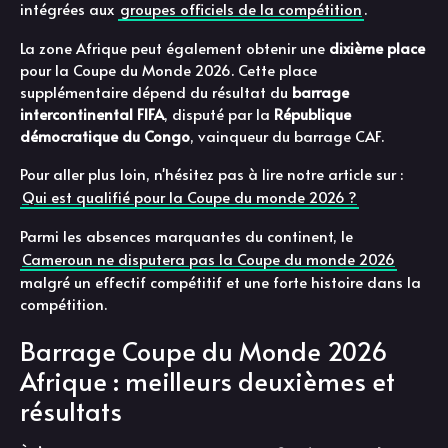
intégrées aux
groupes officiels de la compétition
.
La zone Afrique peut également obtenir une
dixième place
pour la Coupe du Monde 2026. Cette place
supplémentaire dépend du résultat du
barrage
intercontinental FIFA
, disputé par la
République
démocratique du Congo
, vainqueur du barrage CAF.
Pour aller plus loin, n'hésitez pas à lire notre article sur :
Qui est qualifié pour la Coupe du monde 2026 ?
Parmi les absences marquantes du continent, le
Cameroun ne disputera pas la Coupe du monde 2026
malgré un effectif compétitif et une forte histoire dans la
compétition.
Barrage Coupe du Monde 2026
Afrique : meilleurs deuxièmes et
résultats