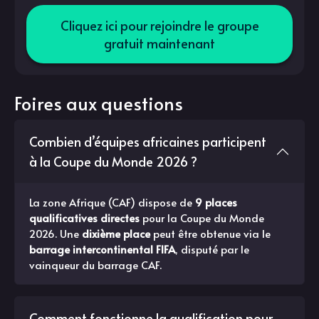
Cliquez ici pour rejoindre le groupe
gratuit maintenant
Foires aux questions
Combien d’équipes africaines participent
à la Coupe du Monde 2026 ?
La zone Afrique (CAF) dispose de
9 places
qualificatives directes
pour la Coupe du Monde
2026. Une
dixième place
peut être obtenue via le
barrage intercontinental FIFA
, disputé par le
vainqueur du barrage CAF.
Comment fonctionne la qualification pour