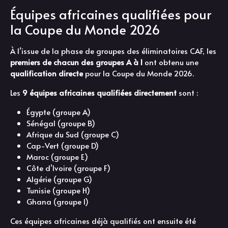
Équipes africaines qualifiées pour
la Coupe du Monde 2026
À l’issue de la phase de groupes des éliminatoires CAF, les
premiers de chacun des groupes A à I
ont obtenu une
qualification directe
pour la Coupe du Monde 2026.
Les
9 équipes africaines qualifiées directement
sont :
Égypte (groupe A)
Sénégal (groupe B)
Afrique du Sud (groupe C)
Cap-Vert (groupe D)
Maroc (groupe E)
Côte d’Ivoire (groupe F)
Algérie (groupe G)
Tunisie (groupe H)
Ghana (groupe I)
Ces équipes africaines déjà qualifiés ont ensuite été