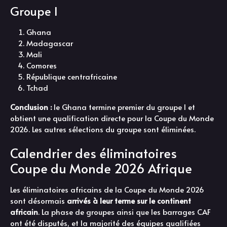
Groupe I
Ghana
Madagascar
Mali
Comores
République centrafricaine
Tchad
Conclusion :
le Ghana termine premier du groupe I et
obtient une qualification directe pour la Coupe du Monde
2026. Les autres sélections du groupe sont éliminées.
Calendrier des éliminatoires
Coupe du Monde 2026 Afrique
Les éliminatoires africains de la Coupe du Monde 2026
sont désormais
arrivés à leur terme sur le continent
africain
. La phase de groupes ainsi que les barrages CAF
ont été disputés, et la majorité des équipes qualifiées