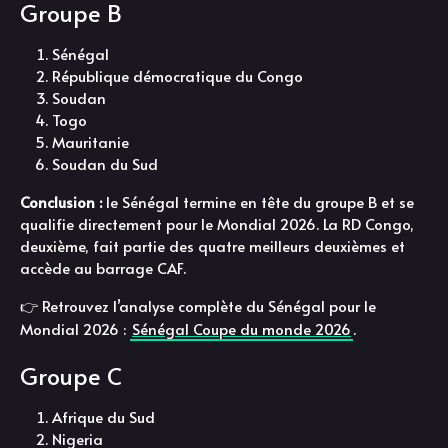
Groupe B
Sénégal
République démocratique du Congo
Soudan
Togo
Mauritanie
Soudan du Sud
Conclusion :
le Sénégal termine en tête du groupe B et se
qualifie directement pour le Mondial 2026. La RD Congo,
deuxième, fait partie des quatre meilleurs deuxièmes et
accède au barrage CAF.
👉 Retrouvez l’analyse complète du Sénégal pour le
Mondial 2026 :
Sénégal Coupe du monde 2026
.
Groupe C
Afrique du Sud
Nigeria