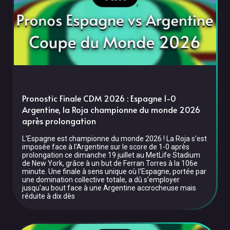
Pronostic Finale CDM 2026 : Espagne 1-0
Argentine, la Roja championne du monde 2026
après prolongation
L'Espagne est championne du monde 2026 ! La Roja s'est
imposée face à l'Argentine sur le score de 1-0 après
prolongation ce dimanche 19 juillet au MetLife Stadium
de New York, grâce à un but de Ferran Torres à la 106e
minute. Une finale à sens unique où l'Espagne, portée par
une domination collective totale, a dû s'employer
jusqu'au bout face à une Argentine accrocheuse mais
réduite à dix dès