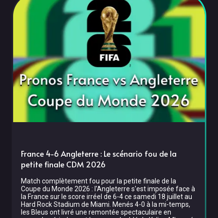
France 4-6 Angleterre : Le scénario fou de la
petite finale CDM 2026
Match complètement fou pour la petite finale de la
Coupe du Monde 2026 : l'Angleterre s'est imposée face à
la France sur le score irréel de 6-4 ce samedi 18 juillet au
Hard Rock Stadium de Miami. Menés 4-0 à la mi-temps,
les Bleus ont livré une remontée spectaculaire en