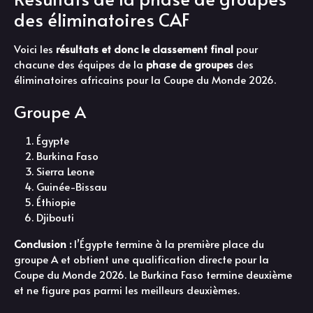
des éliminatoires CAF
Voici les
résultats et donc le classement final
pour
chacune des équipes de la
phase de groupes
des
éliminatoires africains pour la Coupe du Monde 2026.
Groupe A
Égypte
Burkina Faso
Sierra Leone
Guinée-Bissau
Éthiopie
Djibouti
Conclusion :
l’Égypte termine à la première place du
groupe A et obtient une qualification directe pour la
Coupe du Monde 2026. Le Burkina Faso termine deuxième
et ne figure pas parmi les meilleurs deuxièmes.