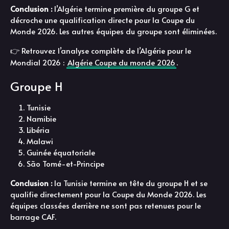
Conclusion :
l’Algérie termine première du groupe G et
décroche une qualification directe pour la Coupe du
Monde 2026. Les autres équipes du groupe sont éliminées.
👉 Retrouvez l’analyse complète de l’Algérie pour le
Mondial 2026 :
Algérie Coupe du monde 2026
.
Groupe H
Tunisie
Namibie
Libéria
Malawi
Guinée équatoriale
São Tomé-et-Principe
Conclusion :
la Tunisie termine en tête du groupe H et se
qualifie directement pour la Coupe du Monde 2026. Les
équipes classées derrière ne sont pas retenues pour le
barrage CAF.