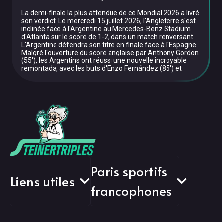
La demi-finale la plus attendue de ce Mondial 2026 a livré
son verdict. Le mercredi 15 juillet 2026, l'Angleterre s'est
inclinée face à l'Argentine au Mercedes-Benz Stadium
d'Atlanta sur le score de 1-2, dans un match renversant.
L'Argentine défendra son titre en finale face à l'Espagne.
Malgré l'ouverture du score anglaise par Anthony Gordon
(55'), les Argentins ont réussi une nouvelle incroyable
remontada, avec les buts d'Enzo Fernández (85') et
Paris sportifs
Liens utiles
francophones