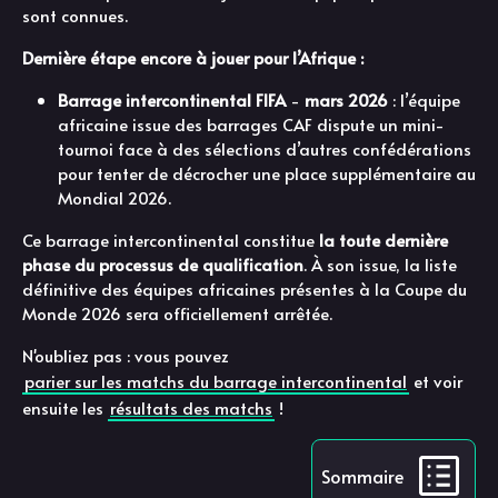
sont connues.
Dernière étape encore à jouer pour l’Afrique :
Barrage intercontinental FIFA
-
mars 2026
: l’équipe
africaine issue des barrages CAF dispute un mini-
tournoi face à des sélections d’autres confédérations
pour tenter de décrocher une place supplémentaire au
Mondial 2026.
Ce barrage intercontinental constitue
la toute dernière
phase du processus de qualification
. À son issue, la liste
définitive des équipes africaines présentes à la Coupe du
Monde 2026 sera officiellement arrêtée.
N'oubliez pas : vous pouvez
parier sur les matchs du barrage intercontinental
et voir
ensuite les
résultats des matchs
!
Sommaire