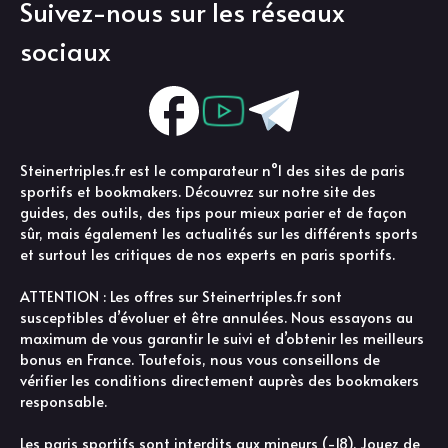
Suivez-nous sur les réseaux
sociaux
Steinertriples.fr est le comparateur n°1 des sites de paris
sportifs et bookmakers. Découvrez sur notre site des
guides, des outils, des tips pour mieux parier et de façon
sûr, mais également les actualités sur les différents sports
et surtout les critiques de nos experts en paris sportifs.
ATTENTION : Les offres sur Steinertriples.fr sont
susceptibles d’évoluer et être annulées. Nous essayons au
maximum de vous garantir le suivi et d’obtenir les meilleurs
bonus en France. Toutefois, nous vous conseillons de
vérifier les conditions directement auprès des bookmakers
responsable.
Les paris sportifs sont interdits aux mineurs (-18). Jouez de