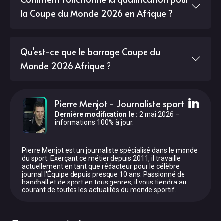
la Coupe du Monde 2026 en Afrique ?
Qu’est-ce que le barrage Coupe du
Monde 2026 Afrique ?
Pierre Menjot
-
Journaliste sport
Dernière modification le
:
2 mai 2026
–
informations 100% à jour.
Pierre Menjot est un journaliste spécialisé dans le monde
du sport. Exerçant ce métier depuis 2011, il travaille
actuellement en tant que rédacteur pour le célèbre
journal l'Équipe depuis presque 10 ans. Passionné de
handball et de sport en tous genres, il vous tiendra au
courant de toutes les actualités du monde sportif.