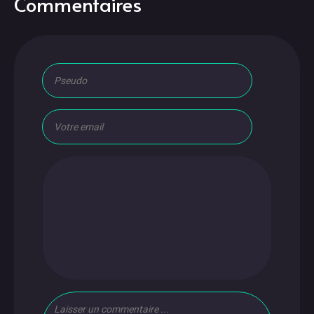
Commentaires