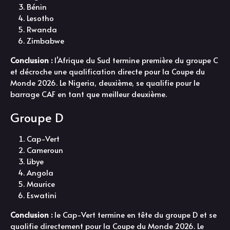
Bénin
Lesotho
Rwanda
Zimbabwe
Conclusion :
l’Afrique du Sud termine première du groupe C
et décroche une qualification directe pour la Coupe du
Monde 2026. Le Nigeria, deuxième, se qualifie pour le
barrage CAF en tant que meilleur deuxième.
Groupe D
Cap-Vert
Cameroun
Libye
Angola
Maurice
Eswatini
Conclusion :
le Cap-Vert termine en tête du groupe D et se
qualifie directement pour la Coupe du Monde 2026. Le