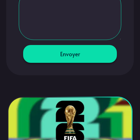
Envoyer