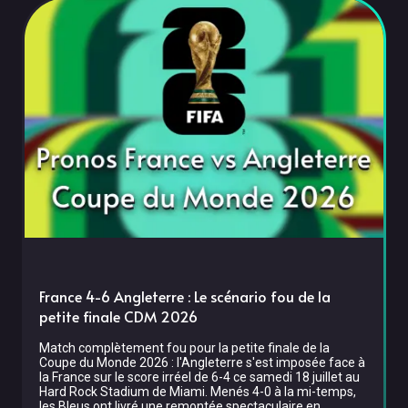
France 4-6 Angleterre : Le scénario fou de la
petite finale CDM 2026
Match complètement fou pour la petite finale de la
Coupe du Monde 2026 : l'Angleterre s'est imposée face à
la France sur le score irréel de 6-4 ce samedi 18 juillet au
Hard Rock Stadium de Miami. Menés 4-0 à la mi-temps,
les Bleus ont livré une remontée spectaculaire en