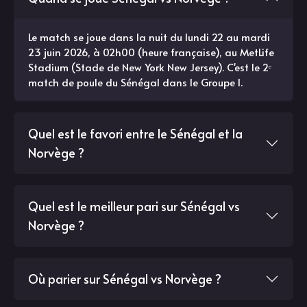
Le match se joue dans la nuit du lundi 22 au mardi
23 juin 2026, à 02h00 (heure française), au MetLife
Stadium (Stade de New York New Jersey). C'est le 2ᵉ
match de poule du Sénégal dans le Groupe I.
Quel est le favori entre le Sénégal et la
Norvège ?
Quel est le meilleur pari sur Sénégal vs
Norvège ?
Où parier sur Sénégal vs Norvège ?