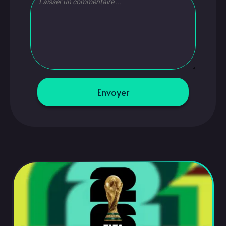
Envoyer