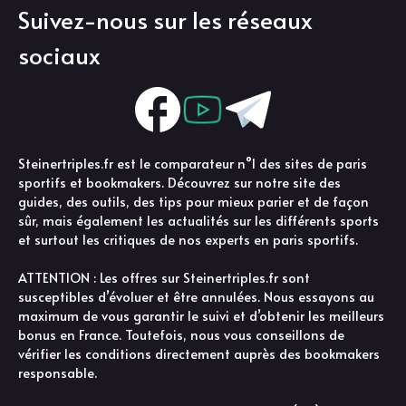
Suivez-nous sur les réseaux
sociaux
Steinertriples.fr est le comparateur n°1 des sites de paris
sportifs et bookmakers. Découvrez sur notre site des
guides, des outils, des tips pour mieux parier et de façon
sûr, mais également les actualités sur les différents sports
et surtout les critiques de nos experts en paris sportifs.
ATTENTION : Les offres sur Steinertriples.fr sont
susceptibles d’évoluer et être annulées. Nous essayons au
maximum de vous garantir le suivi et d’obtenir les meilleurs
bonus en France. Toutefois, nous vous conseillons de
vérifier les conditions directement auprès des bookmakers
responsable.