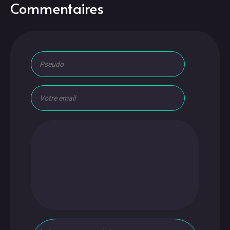
Commentaires