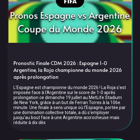
Pronostic Finale CDM 2026 : Espagne 1-0
Argentine, la Roja championne du monde 2026
après prolongation
L'Espagne est championne du monde 2026 ! La Roja s'est
imposée face à l'Argentine sur le score de 1-0 après
prolongation ce dimanche 19 juillet au MetLife Stadium
de New York, grâce à un but de Ferran Torres à la 106e
minute. Une finale à sens unique où l'Espagne, portée par
une domination collective totale, a dû s'employer
jusqu'au bout face à une Argentine accrocheuse mais
réduite à dix dès