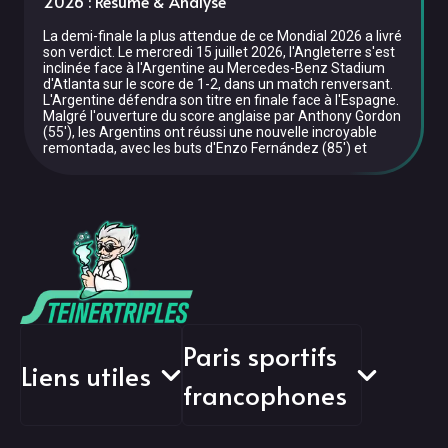
2026 : Résumé & Analyse
La demi-finale la plus attendue de ce Mondial 2026 a livré
son verdict. Le mercredi 15 juillet 2026, l'Angleterre s'est
inclinée face à l'Argentine au Mercedes-Benz Stadium
d'Atlanta sur le score de 1-2, dans un match renversant.
L'Argentine défendra son titre en finale face à l'Espagne.
Malgré l'ouverture du score anglaise par Anthony Gordon
(55'), les Argentins ont réussi une nouvelle incroyable
remontada, avec les buts d'Enzo Fernández (85') et
Paris sportifs
Liens utiles
francophones