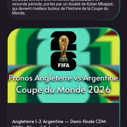
seconde période, portés par un doublé de Kylian Mbappé,
qui devient meilleur buteur de l'histoire de la Coupe du
Monde,
Angleterre 1-2 Argentine — Demi-finale CDM