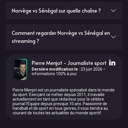
Norvège vs Sénégal sur quelle chaîne ?
Comment regarder Norvège vs Sénégal en
streaming ?
Pierre Menjot
-
Journaliste sport
Dernière modification le
:
23 juin 2026
–
informations 100% à jour.
Pierre Menjot est un journaliste spécialisé dans le monde
du sport. Exerçant ce métier depuis 2011, il travaille
actuellement en tant que rédacteur pour le célèbre
journal l'Équipe depuis presque 10 ans. Passionné de
handball et de sport en tous genres, il vous tiendra au
courant de toutes les actualités du monde sportif.