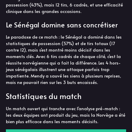
possession (43%), mais 12 tirs, 6 cadrés, et une efficacité
clinique dans les grandes occasions.
Le Sénégal domine sans concrétiser
Le paradoxe de ce match : le Sénégal a dominé dans les
statistiques de possession (57%) et de tirs totaux (17
contre 12), mais s'est montré moins décisif dans les
moments clés. Avec 6 tirs cadrés de chaque côté, c'est la
réussite norvégienne qui a fait la différence. Les 4 hors-
jeux sénégalais illustrent une attaque parfois trop
impatiente. Mendy a sauvé les siens à plusieurs reprises,
mais ne pouvait rien sur les 3 buts encaissés.
Statistiques du match
Un match ouvert qui tranche avec l'analyse pré-match :
les deux équipes ont produit du jeu, mais la Norvège a été
bien plus efficace dans les moments décisifs.