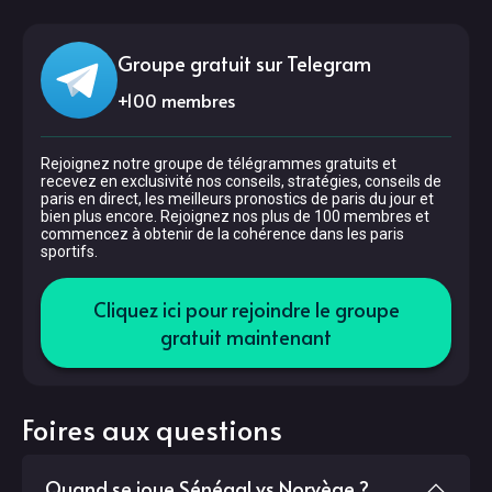
Groupe gratuit sur Telegram
+
100
membres
Rejoignez notre groupe de télégrammes gratuits et
recevez en exclusivité nos conseils, stratégies, conseils de
paris en direct, les meilleurs pronostics de paris du jour et
bien plus encore. Rejoignez nos plus de 100 membres et
commencez à obtenir de la cohérence dans les paris
sportifs.
Cliquez ici pour rejoindre le groupe
gratuit maintenant
Foires aux questions
Quand se joue Sénégal vs Norvège ?