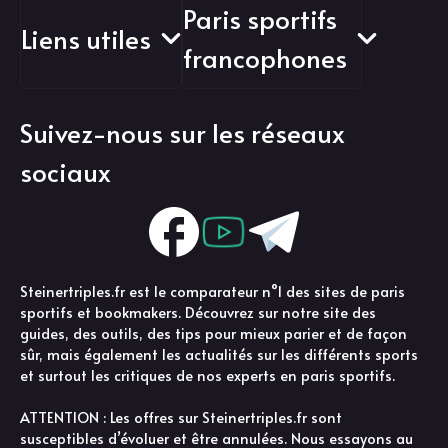
Paris sportifs
Liens utiles
francophones
Suivez-nous sur les réseaux
sociaux
Steinertriples.fr est le comparateur n°1 des sites de paris
sportifs et bookmakers. Découvrez sur notre site des
guides, des outils, des tips pour mieux parier et de façon
sûr, mais également les actualités sur les différents sports
et surtout les critiques de nos experts en paris sportifs.
ATTENTION : Les offres sur Steinertriples.fr sont
susceptibles d’évoluer et être annulées. Nous essayons au