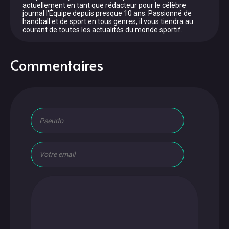
actuellement en tant que rédacteur pour le célèbre
journal l'Équipe depuis presque 10 ans. Passionné de
handball et de sport en tous genres, il vous tiendra au
courant de toutes les actualités du monde sportif.
Commentaires