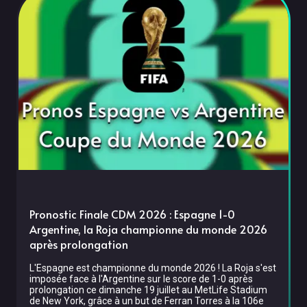
Pronostic Finale CDM 2026 : Espagne 1-0
Argentine, la Roja championne du monde 2026
après prolongation
L'Espagne est championne du monde 2026 ! La Roja s'est
imposée face à l'Argentine sur le score de 1-0 après
prolongation ce dimanche 19 juillet au MetLife Stadium
de New York, grâce à un but de Ferran Torres à la 106e