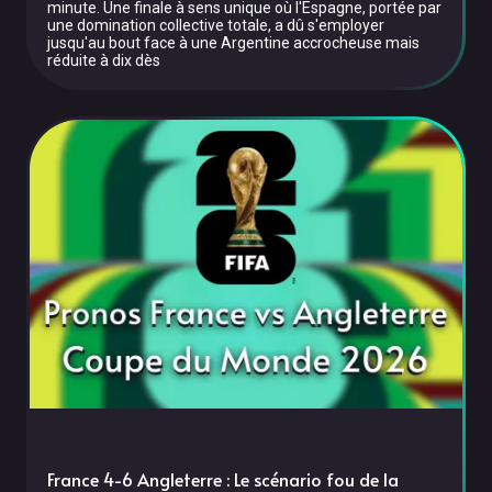
minute. Une finale à sens unique où l'Espagne, portée par
une domination collective totale, a dû s'employer
jusqu'au bout face à une Argentine accrocheuse mais
réduite à dix dès
France 4-6 Angleterre : Le scénario fou de la