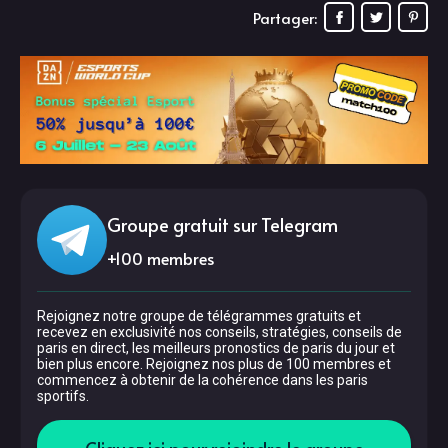
Partager:
Groupe gratuit sur Telegram
+
100
membres
Rejoignez notre groupe de télégrammes gratuits et
recevez en exclusivité nos conseils, stratégies, conseils de
paris en direct, les meilleurs pronostics de paris du jour et
bien plus encore. Rejoignez nos plus de 100 membres et
commencez à obtenir de la cohérence dans les paris
sportifs.