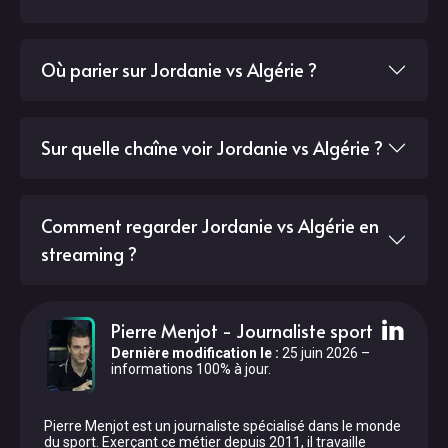
Où parier sur Jordanie vs Algérie ?
Sur quelle chaîne voir Jordanie vs Algérie ?
Comment regarder Jordanie vs Algérie en
streaming ?
Pierre Menjot
-
Journaliste sport
Dernière modification le
:
25 juin 2026
–
informations 100% à jour.
Pierre Menjot est un journaliste spécialisé dans le monde
du sport. Exerçant ce métier depuis 2011, il travaille