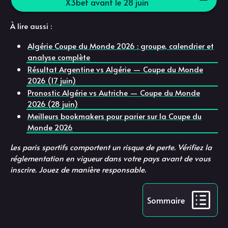
X3bet avant le 28 juin
À lire aussi :
Algérie Coupe du Monde 2026 : groupe, calendrier et
analyse complète
Résultat Argentine vs Algérie — Coupe du Monde
2026 (17 juin)
Pronostic Algérie vs Autriche — Coupe du Monde
2026 (28 juin)
Meilleurs bookmakers pour parier sur la Coupe du
Monde 2026
Les paris sportifs comportent un risque de perte. Vérifiez la
réglementation en vigueur dans votre pays avant de vous
inscrire. Jouez de manière responsable.
Sommaire