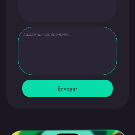
Envoyer