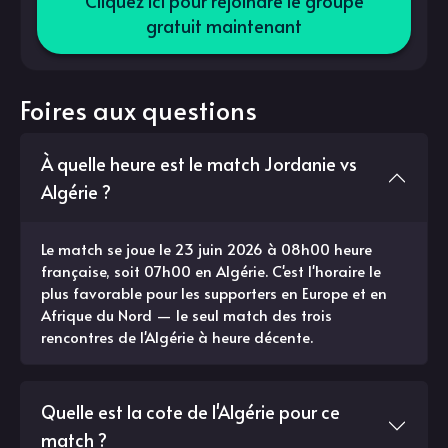
Cliquez ici pour rejoindre le groupe
gratuit maintenant
Foires aux questions
À quelle heure est le match Jordanie vs
Algérie ?
Le match se joue le 23 juin 2026 à 08h00 heure
française, soit 07h00 en Algérie. C'est l'horaire le
plus favorable pour les supporters en Europe et en
Afrique du Nord — le seul match des trois
rencontres de l'Algérie à heure décente.
Quelle est la cote de l'Algérie pour ce
match ?