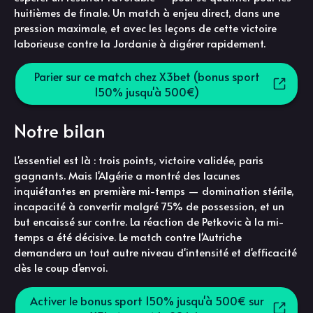
huitièmes de finale. Un match à enjeu direct, dans une
pression maximale, et avec les leçons de cette victoire
laborieuse contre la Jordanie à digérer rapidement.
Parier sur ce match chez X3bet (bonus sport
150% jusqu'à 500€)
Notre bilan
L'essentiel est là : trois points, victoire validée, paris
gagnants. Mais l'Algérie a montré des lacunes
inquiétantes en première mi-temps — domination stérile,
incapacité à convertir malgré 75% de possession, et un
but encaissé sur contre. La réaction de Petkovic à la mi-
temps a été décisive. Le match contre l'Autriche
demandera un tout autre niveau d'intensité et d'efficacité
dès le coup d'envoi.
Activer le bonus sport 150% jusqu'à 500€ sur