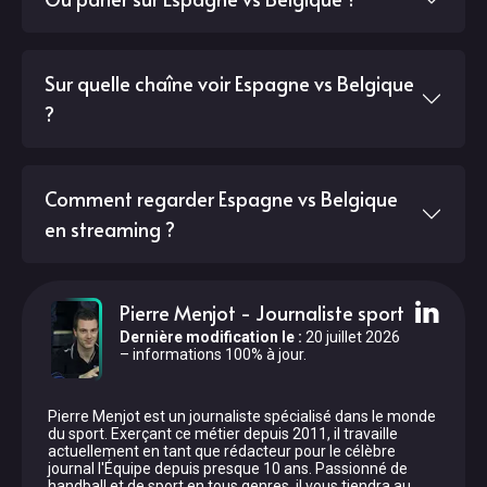
Sur quelle chaîne voir Espagne vs Belgique
?
Comment regarder Espagne vs Belgique
en streaming ?
Pierre Menjot
-
Journaliste sport
Dernière modification le
:
20 juillet 2026
– informations 100% à jour.
Pierre Menjot est un journaliste spécialisé dans le monde
du sport. Exerçant ce métier depuis 2011, il travaille
actuellement en tant que rédacteur pour le célèbre
journal l'Équipe depuis presque 10 ans. Passionné de
handball et de sport en tous genres, il vous tiendra au