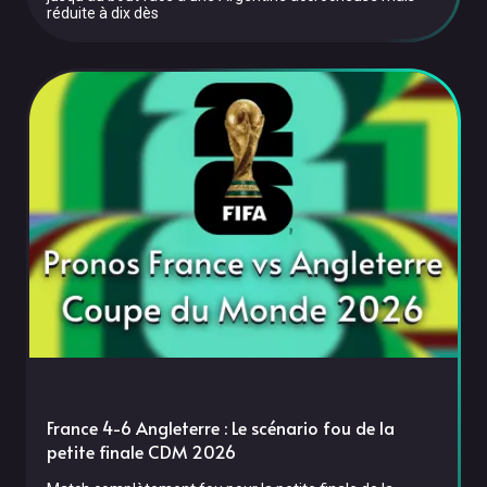
réduite à dix dès
France 4-6 Angleterre : Le scénario fou de la
petite finale CDM 2026