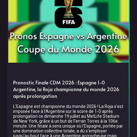
Pronostic Finale CDM 2026 : Espagne 1-0
Argentine, la Roja championne du monde 2026
après prolongation
L'Espagne est championne du monde 2026 ! La Roja s'est
imposée face à l'Argentine sur le score de 1-0 après
prolongation ce dimanche 19 juillet au MetLife Stadium
de New York, grâce à un but de Ferran Torres à la 106e
minute. Une finale à sens unique où l'Espagne, portée par
une domination collective totale, a dû s'employer
jusqu'au bout face à une Argentine accrocheuse mais