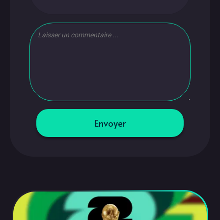
Envoyer