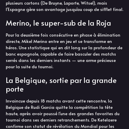
plusieurs cartons (De Bruyne, Laporte, Witsel), mais
l'Espagne gère son avantage jusqu'au coup de sifflet final.
Merino, le super-sub de la Roja
Pour la deuxième fois consécutive en phase à élimination
directe, Mikel Merino entre en jeu et se transforme en
héros. Une statistique qui en dit long sur la profondeur de
banc espagnole, capable de faire basculer des matchs
serrés dans les derniers instants — une arme précieuse
pour la suite du tournoi.
La Belgique, sortie par la grande
porte
Invaincue depuis 18 matchs avant cette rencontre, la
Belgique de Rudi Garcia quitte la compétition la tête
haute, après avoir poussé l'une des grandes favorites du
tournoi dans ses derniers retranchements. De Ketelaere
confirme son statut de révélation du Mondial pour les