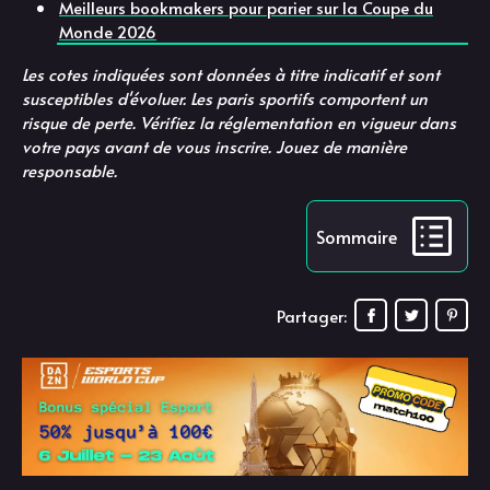
Meilleurs bookmakers pour parier sur la Coupe du
Monde 2026
Les cotes indiquées sont données à titre indicatif et sont
susceptibles d'évoluer. Les paris sportifs comportent un
risque de perte. Vérifiez la réglementation en vigueur dans
votre pays avant de vous inscrire. Jouez de manière
responsable.
Sommaire
Partager: