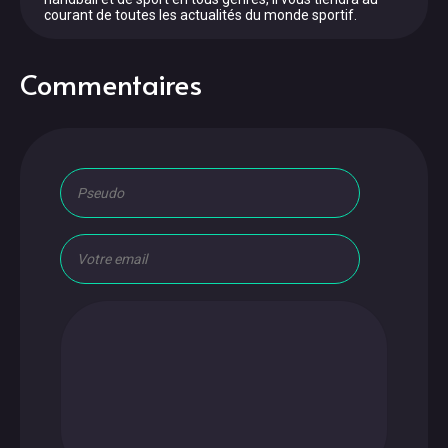
courant de toutes les actualités du monde sportif.
Commentaires