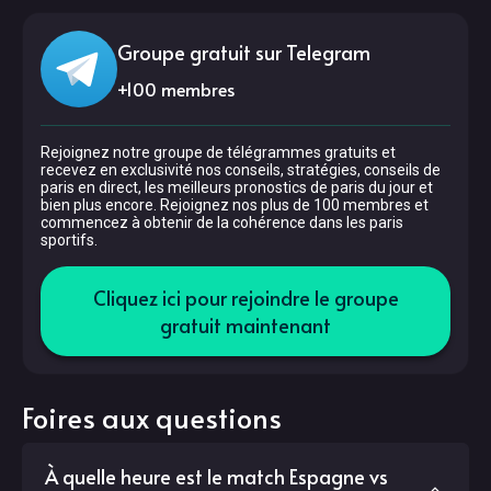
Groupe gratuit sur Telegram
+
100
membres
Rejoignez notre groupe de télégrammes gratuits et
recevez en exclusivité nos conseils, stratégies, conseils de
paris en direct, les meilleurs pronostics de paris du jour et
bien plus encore. Rejoignez nos plus de 100 membres et
commencez à obtenir de la cohérence dans les paris
sportifs.
Cliquez ici pour rejoindre le groupe
gratuit maintenant
Foires aux questions
À quelle heure est le match Espagne vs