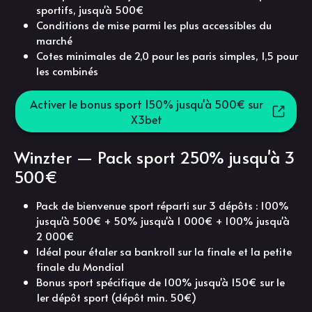
sportifs, jusqu'à 500€
Conditions de mise parmi les plus accessibles du
marché
Cotes minimales de 2,0 pour les paris simples, 1,5 pour
les combinés
Activer le bonus sport 150% jusqu'à 500€ sur
X3bet
Winzter — Pack sport 250% jusqu'à 3
500€
Pack de bienvenue sport réparti sur 3 dépôts : 100%
jusqu'à 500€ + 50% jusqu'à 1 000€ + 100% jusqu'à
2 000€
Idéal pour étaler sa bankroll sur la finale et la petite
finale du Mondial
Bonus sport spécifique de 100% jusqu'à 150€ sur le
1er dépôt sport (dépôt min. 50€)