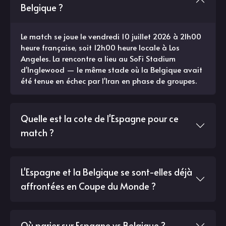
Belgique ?
Le match se joue le vendredi 10 juillet 2026 à 21h00
heure française, soit 12h00 heure locale à Los
Angeles. La rencontre a lieu au SoFi Stadium
d'Inglewood — le même stade où la Belgique avait
été tenue en échec par l'Iran en phase de groupes.
Quelle est la cote de l'Espagne pour ce
match ?
L'Espagne et la Belgique se sont-elles déjà
affrontées en Coupe du Monde ?
Où parier sur Espagne vs Belgique ?