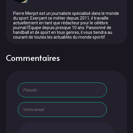
Pierre Menjot est un journaliste spécialisé dans le monde
du sport. Exerçant ce métier depuis 2011, il travaille
actuellement en tant que rédacteur pour le célèbre
journal l'Équipe depuis presque 10 ans. Passionné de
handball et de sport en tous genres, il vous tiendra au
courant de toutes les actualités du monde sportif.
Commentaires