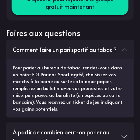
gratuit maintenant
Foires aux questions
Comment faire un pari sportif au tabac ?
Pour parier au bureau de tabac, rendez-vous dans
un point FDJ Parions Sport agréé, choisissez vos
matchs à la borne ou sur le catalogue papier,
remplissez un bulletin avec vos pronostics et votre
mise, puis payez au buraliste (en espèces ou carte
bancaire). Vous recevrez un ticket de jeu indiquant
vos gains potentiels.
À partir de combien peut-on parier au