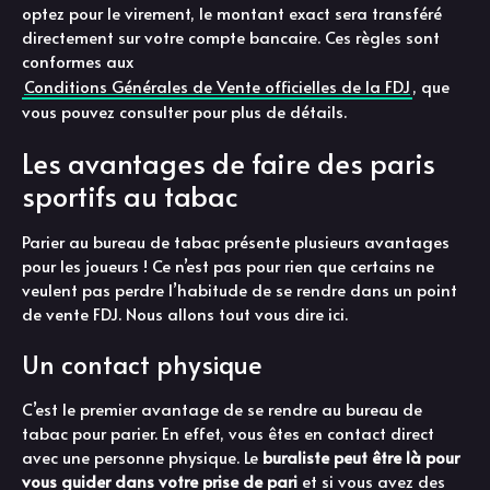
optez pour le virement, le montant exact sera transféré
directement sur votre compte bancaire. Ces règles sont
conformes aux
Conditions Générales de Vente officielles de la FDJ
, que
vous pouvez consulter pour plus de détails.
Les avantages de faire des paris
sportifs au tabac
Parier au bureau de tabac présente plusieurs avantages
pour les joueurs ! Ce n’est pas pour rien que certains ne
veulent pas perdre l’habitude de se rendre dans un point
de vente FDJ. Nous allons tout vous dire ici.
Un contact physique
C’est le premier avantage de se rendre au bureau de
tabac pour parier. En effet, vous êtes en contact direct
avec une personne physique. Le
buraliste peut être là pour
vous guider dans votre prise de pari
et si vous avez des