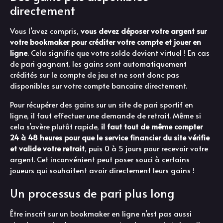
directement
Vous l’avez compris,
vous devez déposer votre argent sur
votre bookmaker pour créditer votre compte et jouer en
ligne
. Cela signifie que votre solde devient virtuel ! En cas
de pari gagnant, les gains sont automatiquement
crédités sur le compte de jeu et ne sont donc pas
disponibles sur votre compte bancaire directement.
Pour récupérer des gains sur un site de pari sportif en
ligne, il faut effectuer une demande de retrait. Même si
cela s’avère plutôt rapide,
il faut tout de même compter
24 à 48 heures pour que le service financier du site vérifie
et valide votre retrait
, puis 0 à 5 jours pour recevoir votre
argent. Cet inconvénient peut poser souci à certains
joueurs qui souhaitent avoir directement leurs gains !
Un processus de pari plus long
Être inscrit sur un bookmaker en ligne n’est pas aussi