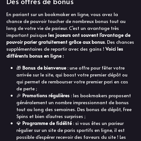
Des offres de bonus
En pariant sur un bookmaker en ligne, vous avez la
chance de pouvoir toucher de nombreux bonus tout au
long de votre vie de parieur. C’est un avantage très
important puisque
les joueurs ont souvent l'avantage de
pouvoir parier gratuitement grâce aux bonus
. Des chances
supplémentaires de repartir avec des gains !
Voici les
différents bonus en ligne :
🎁
Bonus de bienvenue
: une offre pour fêter votre
arrivée sur le site, qui boost votre premier dépôt ou
qui permet de rembourser votre premier pari en cas
de perte ;
🎉
Promotions régulières
: les bookmakers proposent
généralement un nombre impressionnant de bonus
tout au long des semaines. Des bonus de dépôt, Free
Spins et bien d'autres surprises ;
💎
Programme de fidélité
: si vous êtes un parieur
régulier sur un site de paris sportifs en ligne, il est
possible d'espérer recevoir des faveurs du site ! Les