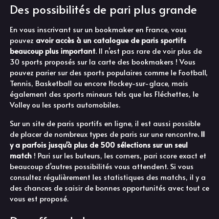
Des possibilités de pari plus grande
En vous inscrivant sur un bookmaker en France, vous
pouvez
avoir accès à un catalogue de paris sportifs
beaucoup plus important
. Il n’est pas rare de voir plus de
30 sports proposés sur la carte des bookmakers ! Vous
pouvez parier sur des sports populaires comme le Football,
Tennis, Basketball ou encore Hockey-sur-glace, mais
également des sports mineurs tels que les Fléchettes, le
Volley ou les sports automobiles.
Sur un site de paris sportifs en ligne, il est aussi possible
de placer de nombreux types de paris sur une rencontre
. Il
y a parfois jusqu'à plus de 500 sélections sur un seul
match
! Pari sur les buteurs, les corners, pari score exact et
beaucoup d’autres possibilités vous attendent. Si vous
consultez régulièrement les statistiques des matchs, il y a
des chances de saisir de bonnes opportunités avec tout ce
vous est proposé.