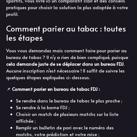
sportifs, vous livre ici un comparatif clair et des conseils
pratiques pour choisir la solution la plus adaptée à votre
profil.
Comment parier au tabac : toutes
les étapes
Vous vous demandez mais comment faire pour parier au
bureau de tabac ? Il n’y a rien de bien compliqué, puisque
cela demande juste de se déplacer dans un bureau FDJ
.
Aucune inscription n’est nécessaire ! Il suffit de suivre les
quelques étapes expliquées ci-dessous.
📌
Comment parier en bureau de tabac FDJ :
Se rendre dans le bureau de tabac le plus proche ;
Se rendre à la borne FDJ ;
Choisir un match de plusieurs matchs sur la liste
affichée ;
Remplir un bulletin de pari avec le numéro des
matchs, votre prédiction et votre mise ;