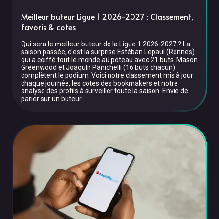
Meilleur buteur Ligue 1 2026-2027 : Classement,
favoris & cotes
Qui sera le meilleur buteur de la Ligue 1 2026-2027 ? La
saison passée, c'est la surprise Estéban Lepaul (Rennes)
qui a coiffé tout le monde au poteau avec 21 buts. Mason
Greenwood et Joaquín Panichelli (16 buts chacun)
complètent le podium. Voici notre classement mis à jour
chaque journée, les cotes des bookmakers et notre
analyse des profils à surveiller toute la saison. Envie de
parier sur un buteur