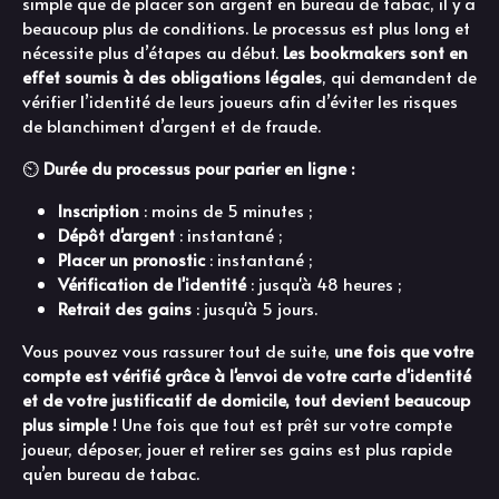
simple que de placer son argent en bureau de tabac, il y a
beaucoup plus de conditions. Le processus est plus long et
nécessite plus d’étapes au début.
Les bookmakers sont en
effet soumis à des obligations légales
, qui demandent de
vérifier l’identité de leurs joueurs afin d’éviter les risques
de blanchiment d’argent et de fraude.
⏲️
Durée du processus pour parier en ligne :
Inscription
: moins de 5 minutes ;
Dépôt d'argent
: instantané ;
Placer un pronostic
: instantané ;
Vérification de l'identité
: jusqu'à 48 heures ;
Retrait des gains
: jusqu'à 5 jours.
Vous pouvez vous rassurer tout de suite,
une fois que votre
compte est vérifié grâce à l'envoi de votre carte d'identité
et de votre justificatif de domicile, tout devient beaucoup
plus simple
! Une fois que tout est prêt sur votre compte
joueur, déposer, jouer et retirer ses gains est plus rapide
qu’en bureau de tabac.