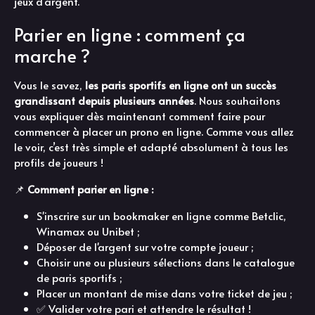
jeux d’argent.
Parier en ligne : comment ça
marche ?
Vous le savez,
les paris sportifs en ligne ont un succès
grandissant depuis plusieurs années
. Nous souhaitons
vous expliquer dès maintenant comment faire pour
commencer à placer un prono en ligne. Comme vous allez
le voir, c’est très simple et adapté absolument à tous les
profils de joueurs !
📌
Comment parier en ligne :
S'inscrire sur un bookmaker en ligne comme Betclic,
Winamax ou Unibet ;
Déposer de l'argent sur votre compte joueur ;
Choisir une ou plusieurs sélections dans le catalogue
de paris sportifs ;
Placer un montant de mise dans votre ticket de jeu ;
✅ Valider votre pari et attendre le résultat !