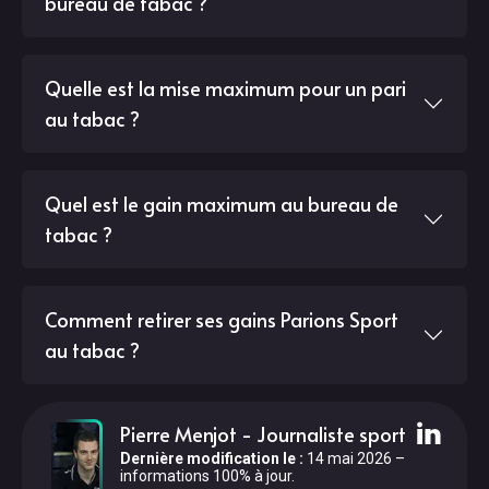
bureau de tabac ?
Quelle est la mise maximum pour un pari
au tabac ?
Quel est le gain maximum au bureau de
tabac ?
Comment retirer ses gains Parions Sport
au tabac ?
Pierre Menjot
-
Journaliste sport
Dernière modification le
:
14 mai 2026
–
informations 100% à jour.