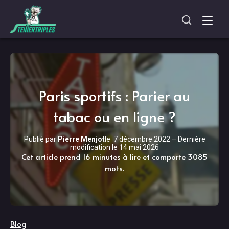
Paris sportifs : Parier au
tabac ou en ligne ?
Publié par
Pierre Menjot
le
7 décembre 2022
–
Dernière
modification le
14 mai 2026
Cet article prend 16 minutes à lire et comporte 3085
mots.
Blog