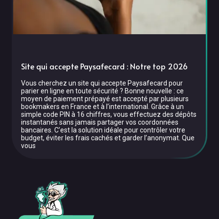
Site qui accepte Paysafecard : Notre top 2026
Vous cherchez un site qui accepte Paysafecard pour
parier en ligne en toute sécurité ? Bonne nouvelle : ce
moyen de paiement prépayé est accepté par plusieurs
bookmakers en France et à l’international. Grâce à un
simple code PIN à 16 chiffres, vous effectuez des dépôts
instantanés sans jamais partager vos coordonnées
bancaires. C’est la solution idéale pour contrôler votre
budget, éviter les frais cachés et garder l’anonymat. Que
vous