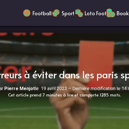
Football
Sport
Loto Foot
Book
reurs à éviter dans les paris 
ar
Pierre Menjot
le
19 avril 2023
–
Dernière modification le
14 
Cet article prend 7 minutes à lire et comporte 1285 mots.