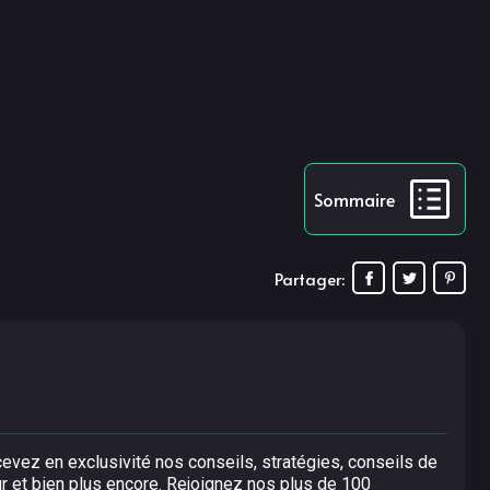
Sommaire
Partager:
evez en exclusivité nos conseils, stratégies, conseils de
our et bien plus encore. Rejoignez nos plus de 100