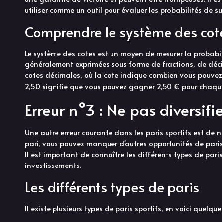
utiliser comme un outil pour évaluer les probabilités de su
Comprendre le système des cot
Le système des cotes est un moyen de mesurer la probabil
généralement exprimées sous forme de fractions, de décim
cotes décimales, où la cote indique combien vous pouvez
2,50 signifie que vous pouvez gagner 2,50 € pour chaqu
Erreur n°3 : Ne pas diversifi
Une autre erreur courante dans les paris sportifs est de ne
pari, vous pouvez manquer d'autres opportunités de paris
Il est important de connaître les différents types de paris 
investissements.
Les différents types de paris
Il existe plusieurs types de paris sportifs, en voici quelque