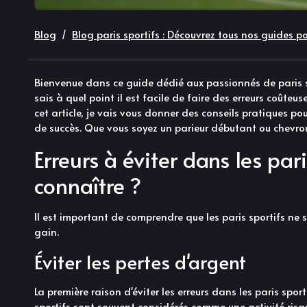
Blog
Blog paris sportifs : Découvrez tous nos guides p
Bienvenue dans ce guide dédié aux passionnés de paris spo
sais à quel point il est facile de faire des erreurs coûteu
cet article, je vais vous donner des conseils pratiques po
de succès. Que vous soyez un parieur débutant ou chevronn
Erreurs à éviter dans les pari
connaître ?
Il est important de comprendre que les paris sportifs ne 
gain.
Éviter les pertes d'argent
La première raison d'éviter les erreurs dans les paris sporti
sportifs sont souvent considérés comme une activité risq