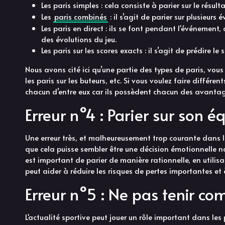
Les paris simples : cela consiste à parier sur le résul
Les
paris combinés
: il s’agit de parier sur plusieu
Les paris en direct : ils se font pendant l'événement,
des évolutions du jeu.
Les paris sur les scores exacts : il s’agit de prédire le
Nous avons cité ici qu’une partie des types de paris, vous
les paris sur les buteurs, etc. Si vous voulez faire différe
chacun d’entre eux car ils possèdent chacun des avanta
Erreur n°4 : Parier sur son é
Une erreur très, et malheureusement trop courante dans les
que cela puisse sembler être une décision émotionnelle na
est important de parier de manière rationnelle, en utilis
peut aider à réduire les risques de pertes importantes e
Erreur n°5 : Ne pas tenir com
L'actualité sportive peut jouer un rôle important dans les p