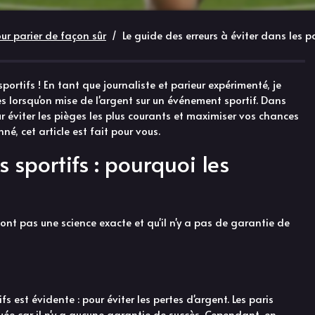
our parier de façon sûr
Le guide des erreurs à éviter dans les p
rtifs ! En tant que journaliste et parieur expérimenté, je
ses lorsqu'on mise de l'argent sur un événement sportif. Dans
ur éviter les pièges les plus courants et maximiser vos chances
é, cet article est fait pour vous.
s sportifs : pourquoi les
sont pas une science exacte et qu'il n'y a pas de garantie de
fs est évidente : pour éviter les pertes d'argent. Les paris
uée car il n'y a aucune garantie de succès. Cependant, en