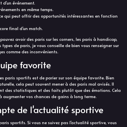
tat d'un événement.
rs événements en même temps.
 ce qui peut offrir des opportunités intéressantes en fonction
 score final d'un match.
 pouvez avoir des paris sur les corners, les paris à handicap,
nts types de paris, je vous conseille de bien vous renseigner sur
ges comme des inconvénients.
quipe favorite
 paris sportifs est de parier sur son équipe favorite. Bien
turelle, cela peut souvent mener à des paris mal avisés. Il
ant des statistiques et des faits plutôt que des émotions. Cela
t à augmenter vos chances de gains à long terme.
pte de l'actualité sportive
aris sportifs. Si vous ne suivez pas l'actualité sportive, vous