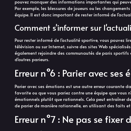
pouvez manquer des informations importantes qui peuvent
Par exemple, les blessures de joueurs ou les changements
équipe. Il est donc important de rester informé de l'actua
Comment s'informer sur l'actuali
Pour rester informé de l'actualité sportive, vous pouvez li
télévision ou sur Internet, suivre des sites Web spécialisé
également rejoindre des communautés de paris sportifs e
d'autres parieurs.
Erreur n°6 : Parier avec ses
Parier avec ses émotions est une autre erreur courante dan
favorite ou que vous pariez contre une équipe que vous n
émotionnels plutôt que rationnels. Cela peut entraîner de
de parier de manière rationnelle, en utilisant des faits e
Erreur n°7 : Ne pas se fixer 