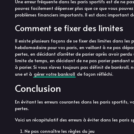
Une erreur fréquente dans les paris sportifs est de ne pas 
pouvez facilement dépenser plus que ce que vous pouvez 
problèmes financiers importants. Il est donc important de s
Comment se fixer des limites
Il existe plusieurs façons de se fixer des limites dans les
hebdomadaire pour vos paris, en veillant à ne pas dépass
pertes, en décidant d'arrêter de parier après avoir perdu
limite de temps, en décidant de ne pas parier pendant u
à parier. Si vous n'avez toujours pas définit de bankroll
une et à
gérer votre bankroll
de façon réfléchi.
Conclusion
En évitant les erreurs courantes dans les paris sportifs,
pertes.
Voici un récapitulatif des erreurs à éviter dans les paris sp
Ne pas connaître les règles du jeu