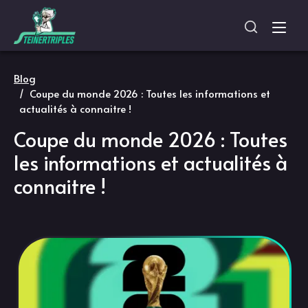
Blog
Coupe du monde 2026 : Toutes les informations et
actualités à connaitre !
Coupe du monde 2026 : Toutes
les informations et actualités à
connaitre !