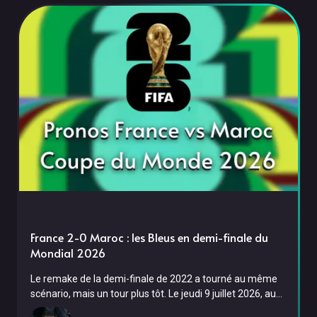
n'avaient
France 2-0 Maroc : les Bleus en demi-finale du
Mondial 2026
Le remake de la demi-finale de 2022 a tourné au même
scénario, mais un tour plus tôt. Le jeudi 9 juillet 2026, au
Gillette Stadium de Boston, la France a battu le Maroc 2-0