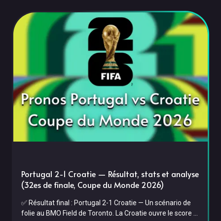
Portugal 2-1 Croatie — Résultat, stats et analyse
(32es de finale, Coupe du Monde 2026)
✅ Résultat final : Portugal 2-1 Croatie — Un scénario de
folie au BMO Field de Toronto. La Croatie ouvre le score à