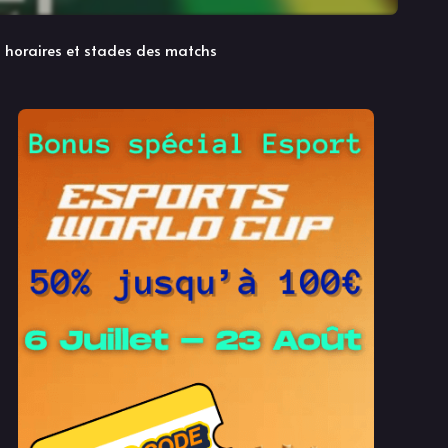
 horaires et stades des matchs