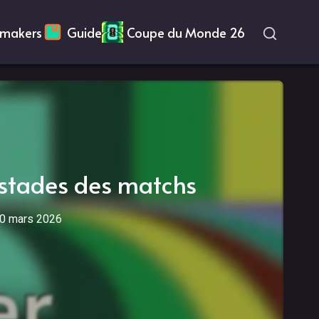
makers
Guide
Coupe du Monde 26
 stades des matchs
0 mars 2026