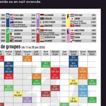
oirée ou en nuit avancée.