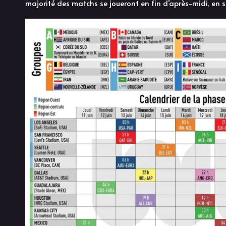
majorité des matchs se joueront en fin d’après-midi, en s