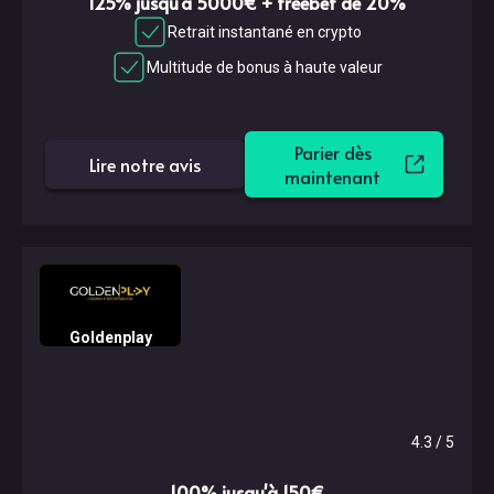
125% jusqu'à 5000€ + freebet de 20%
Retrait instantané en crypto
Multitude de bonus à haute valeur
Parier dès
Lire notre avis
maintenant
Goldenplay
4.3
/ 5
100% jusqu'à 150€