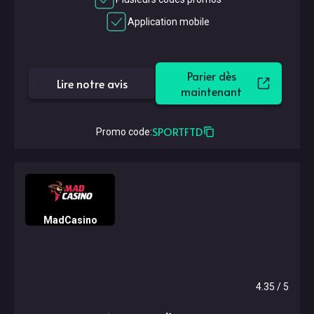
Application mobile
Parier dès
Lire notre avis
maintenant
SPORTFTD
Promo code:
MadCasino
4.35
/ 5