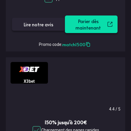
Parier dès
Lire notre avis
maintenant
match1500
Promo code:
X3bet
4.4
/ 5
150% jusqu'à 200€
Chargement des pages rapides