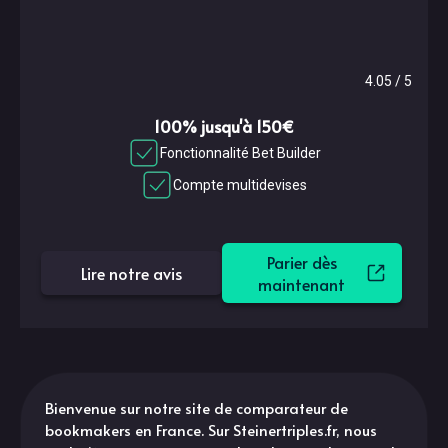
4.05
/ 5
100% jusqu'à 150€
Fonctionnalité Bet Builder
Compte multidevises
Parier dès
Lire notre avis
maintenant
Bienvenue sur notre site de comparateur de
bookmakers en France. Sur Steinertriples.fr, nous