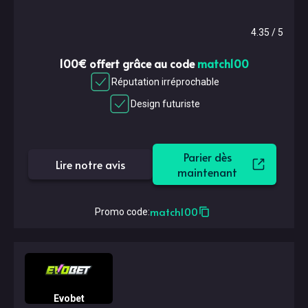
4.35
/ 5
100€ offert grâce au code
match100
Réputation irréprochable
Design futuriste
Parier dès
Lire notre avis
maintenant
match100
Promo code:
Evobet