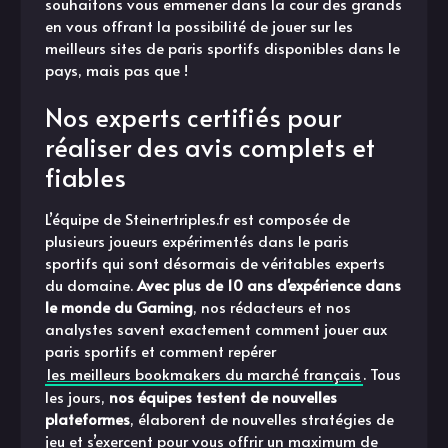
souhaitons vous emmener dans la cour des grands
en vous offrant la possibilité de jouer sur les
meilleurs sites de paris sportifs disponibles dans le
pays, mais pas que !
Nos experts certifiés pour
réaliser des avis complets et
fiables
L’équipe de Steinertriples.fr est composée de
plusieurs joueurs expérimentés dans le paris
sportifs qui sont désormais de véritables experts
du domaine.
Avec plus de 10 ans d'expérience dans
le monde du Gaming
, nos rédacteurs et nos
analystes savent exactement comment jouer aux
paris sportifs et comment repérer
les meilleurs bookmakers du marché français
. Tous
les jours,
nos équipes testent de nouvelles
plateformes
, élaborent de nouvelles stratégies de
jeu et s’exercent pour vous offrir un maximum de