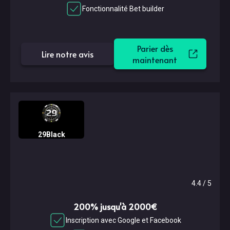
Fonctionnalité Bet builder
Parier dès
Lire notre avis
maintenant
29Black
4.4
/ 5
200% jusqu'à 2000€
Inscription avec Google et Facebook