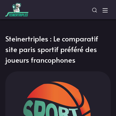
Steinertriples : Le comparatif
site paris sportif préféré des
joueurs francophones