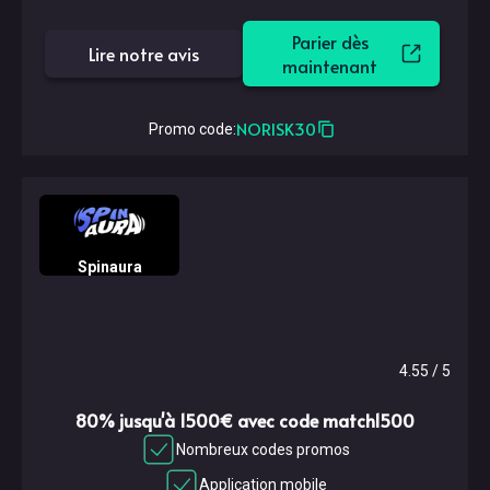
Parier dès
Lire notre avis
maintenant
NORISK30
Promo code:
Spinaura
4.55
/ 5
80% jusqu'à 1500€ avec code match1500
Nombreux codes promos
Application mobile