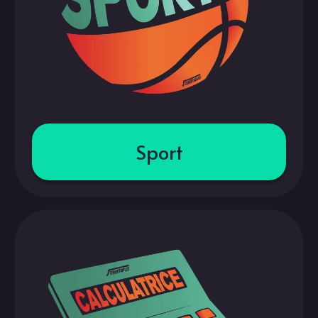
Sport