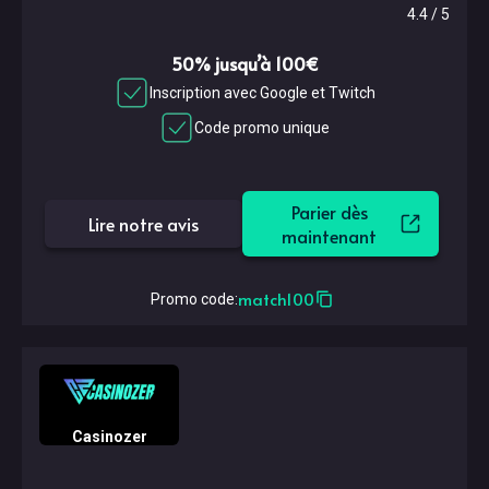
4.4
/ 5
50% jusqu’à 100€
Inscription avec Google et Twitch
Code promo unique
Parier dès
Lire notre avis
maintenant
match100
Promo code:
Casinozer