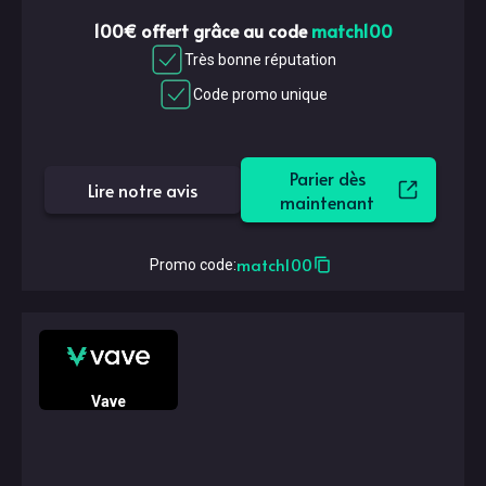
100€ offert grâce au code
match100
Très bonne réputation
Code promo unique
Parier dès
Lire notre avis
maintenant
match100
Promo code:
Vave